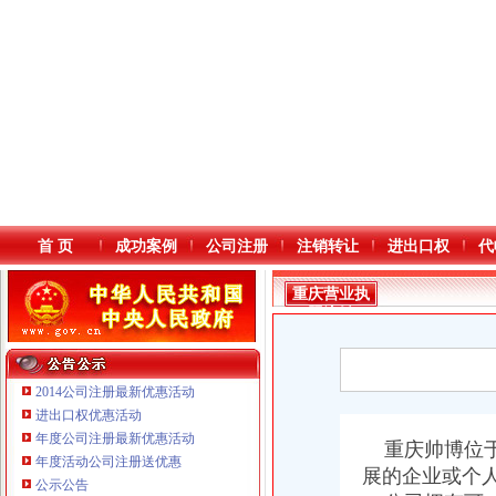
首 页
成功案例
公司注册
注销转让
进出口权
代
重庆营业执
照注销
2014公司注册最新优惠活动
进出口权优惠活动
年度公司注册最新优惠活动
本站导航
重庆帅博位于
年度活动公司注册送优惠
展的企业或个
公示公告