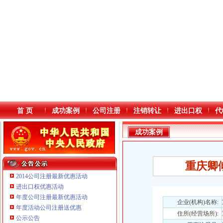
首 页
成功案例
公司注册
注销转让
进出口权
代
成功案例
重庆卿
2014公司注册最新优惠活动
进出口权优惠活动
年度公司注册最新优惠活动
本站导航
企业(机构)名称:
年度活动公司注册送优惠
住所(经营场所):
重庆鸽牌电线电缆有限公司 渝北10010万 (进出口权)
公示公告