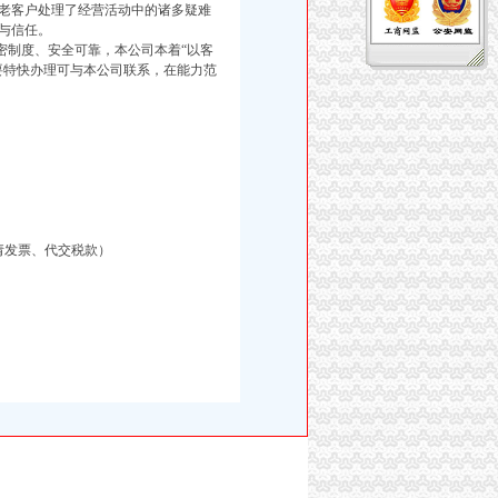
老客户处理了经营活动中的诸多疑难
与信任。
制度、安全可靠，本公司本着“以客
要特快办理可与本公司联系，在能力范
请发票、代交税款）