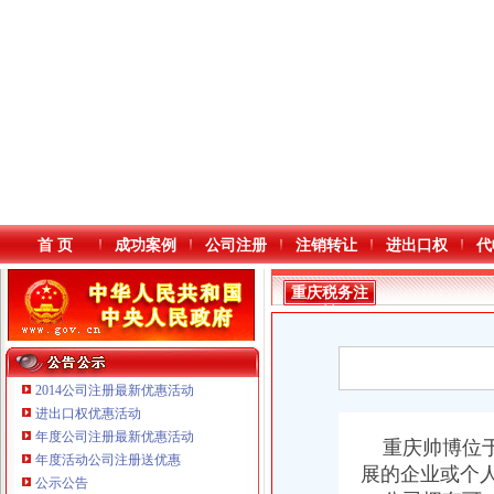
首 页
成功案例
公司注册
注销转让
进出口权
代
重庆税务注
销
2014公司注册最新优惠活动
进出口权优惠活动
年度公司注册最新优惠活动
本站导航
重庆帅博位于
年度活动公司注册送优惠
重庆鸽牌电线电缆有限公司 渝北10010万 (进出口权)
展的企业或个
公示公告