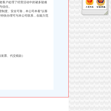
老客户处理了经营活动中的诸多疑难
与信任。
制度、安全可靠，本公司本着“以客
要特快办理可与本公司联系，在能力范
请发票、代交税款）