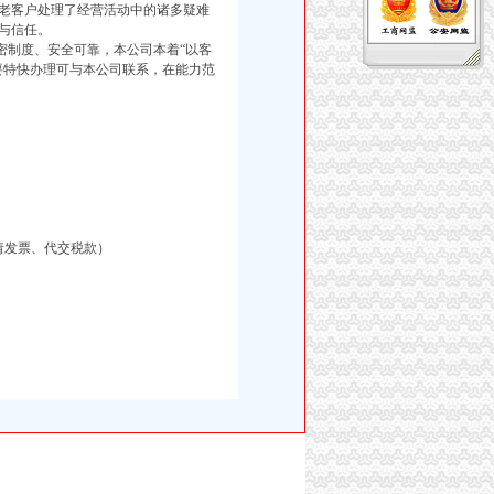
老客户处理了经营活动中的诸多疑难
与信任。
制度、安全可靠，本公司本着“以客
要特快办理可与本公司联系，在能力范
请发票、代交税款）