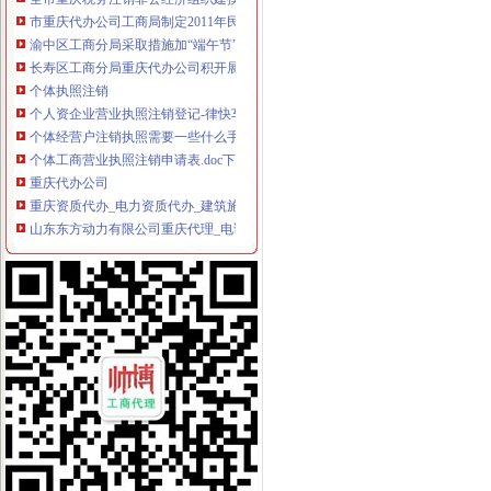
市重庆代办公司工商局制定2011年民主评议政风行风工作实施方案
渝中区工商分局采取措施加“端午节”重庆分公司注销期间食品安全监管
长寿区工商分局重庆代办公司积开展农资护农行动
个体执照注销
个人资企业营业执照注销登记-律快车公司
个体经营户注销执照需要一些什么手续-你好,我是一家个体经营户,
个体工商营业执照注销申请表.doc下载-支持高清免费浏览-max文档
重庆代办公司
重庆资质代办_电力资质代办_建筑施工资质代办公司-重庆扬智企业管
山东东方动力有限公司重庆代理_电话_地址_网站—广材网
【58同城】重庆工商注册_公司注册代理_代办注册公司价格
税务注销
税务注销所需时间
税务注销,税务登记注销报告,税务登记注销清算鉴证报告-
税务注销自查报告-整改报告
重庆税务注销
【税收管理】重庆市地方税务局关于印发《“三证合一、一照一码”
【注册注销工商税务办理代理记账做账纳税申报】-代理记帐-海口赶集网
《一般纳税人注销流程》100篇第一文库网
分公司注销
北京海淀分公司注销办理流程及费用-爱喇叭网
注销分公司-公司注销-淘丁财税