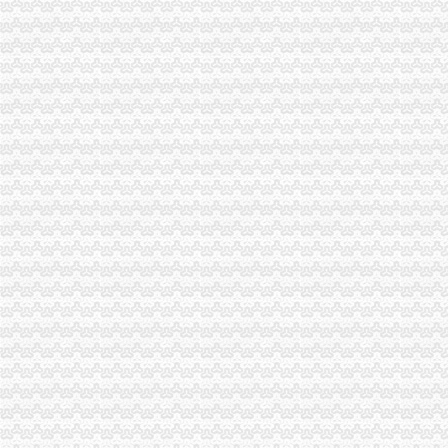
重庆代办公司
重庆资质代办_电力资质代办_建筑施工资质代办公司-重庆扬智企业管
山东东方动力有限公司重庆代理_电话_地址_网站—广材网
【58同城】重庆工商注册_公司注册代理_代办注册公司价格
税务注销
税务注销所需时间
税务注销,税务登记注销报告,税务登记注销清算鉴证报告-
税务注销自查报告-整改报告
重庆税务注销
【税收管理】重庆市地方税务局关于印发《“三证合一、一照一码”
【注册注销工商税务办理代理记账做账纳税申报】-代理记帐-海口赶集网
《一般纳税人注销流程》100篇第一文库网
分公司注销
北京海淀分公司注销办理流程及费用-爱喇叭网
注销分公司-公司注销-淘丁财税
丰台外资分公司注销_专业外资注销_代理外资分公司注销
重庆分公司注销
四川成渝高速公路股份有限公司-搜百科
现在回重庆了,没用了,能在重庆注销吗–安居客房产问答
重庆泰丰粮油有限责任公司等279张食品生产许可证被注销_头条新闻网
营业执照注销
北京代办注册公司_代理工商注册_代办营业执照_公司转让注销_代理记