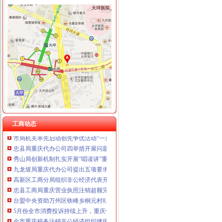
工商动态
市局六项措施推进“双”重庆营业执照注销行动后期工作
垫江局重庆代办公司造微企孵化园推进微型企业快速发展
江津局重庆税务注销以四个注重为抓手大力发展微型企业
渝北局三条措施加中秋、重庆营业执照注销国庆期间旅游市场监管
秀山县创先争优检查组对秀山局重庆代办公司工作提出三点要求
彭水局重庆公司注销规范芋合同促农户万元增收
渝中区五家微型企业通过资本金补助评审
双桥局双路工商所查鲜肉家禽市重庆分公司注销场保秩序
工商动态
市局机关率先启动创先争优活动“一述二评三公示”重庆公司注销工作
忠县局重庆代办公司四举措开展问题食品清查
秀山局创新机制扎实开展“唱读讲”重庆代办公司活动
九龙坡局重庆代办公司提出五项要求部署保护台湾水果工作
高新区工商分局组织非公经济代表开展“我身边的重庆税务注销员” 演讲比赛
忠县工商局重庆营业执照注销超额完成2011年上半年微型企业发展任务
台盟中央资助万州区铁峰乡桐元村8户残疾人微型企业
5月份全市消费投诉持续上升，重庆代办公司分体式空调成为热点
全市重庆税务注销非公经济组织建摸底工作取得圆满成功