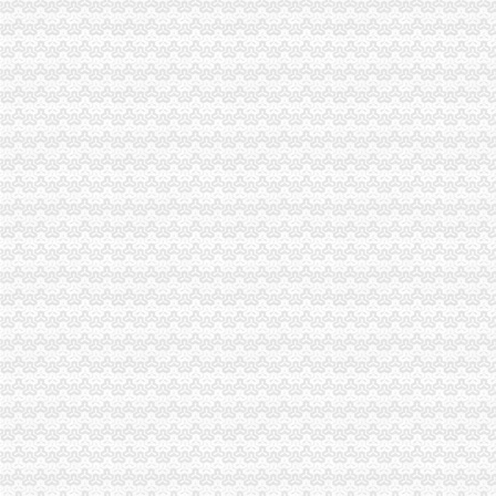
注销营业执照要办理的手续_第1页_南京会计培训and大智会计实践培
咨询一下,如何注销营业执照_已解决-阿里巴巴生意经
重庆营业执照注销
我是个体工商户人,下面是12年和人签的协议。现在不想租了。想把
重庆江津：工商登记注册进入“互联网+”时代_未来网
店面营业执照被吊销-松江-注册公司问题解答-上海注册公司网
重庆公司注销
重庆晚报社刊登公司注销登报/声明启示登报/证件丢失登报挂失-淘宝网
重庆百货注销子公司新世纪百货业绩下滑成诱因？-财经-化妆品财经在
重庆市文化委员会关于同意重庆古典网络科技有限公司申请注销有关事