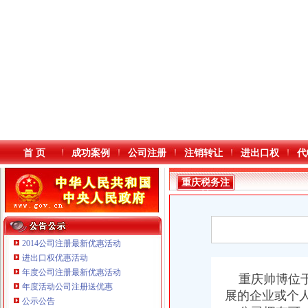
首 页
成功案例
公司注册
注销转让
进出口权
代
重庆税务注
销
2014公司注册最新优惠活动
进出口权优惠活动
年度公司注册最新优惠活动
本站导航
重庆帅博位于
年度活动公司注册送优惠
展的企业或个
公示公告