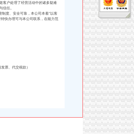
老客户处理了经营活动中的诸多疑难
与信任。
制度、安全可靠，本公司本着“以客
要特快办理可与本公司联系，在能力范
请发票、代交税款）