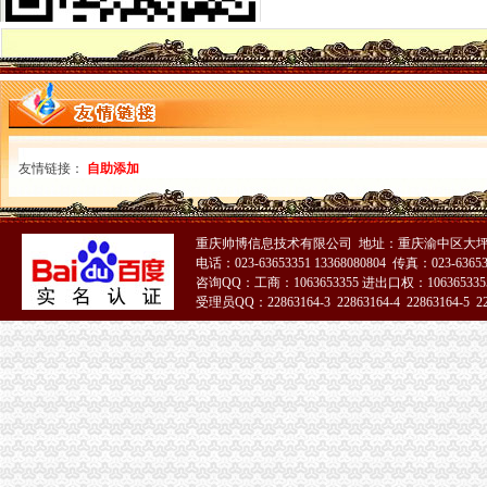
重庆社保代办公司收费-一流健康网2
代办汽车年审,代办汽车上户,代办车辆上牌-重庆六六八汽车经纪有
重庆代办智利亲签证|重庆代办理智利亲签证申请流程_重庆签证中介
企业工坊|重庆公司注册|重庆代理记账|重庆资质代办|重庆律服务|重庆
重庆代理记帐_重庆工商代办_重庆工商注册就找禾税科技
如何识别重庆代理注册公司资质_行业知识|重庆启辰工商咨询有限公司
重庆尼潍斯商务信息咨询有限公司,重庆尼潍斯公司,重庆工商代
友情链接：
自助添加
突尼斯橄榄油进口重庆代理清关报关公司-企汇网
重庆红华仪器仪表有限公司/北京普源重庆代理
重庆代理注册公司时长,代理记账是什么？-商务服务-*一金融网
重庆帅博信息技术有限公司 地址：重庆渝中区大坪莲
重庆代理商标注册哪家公司价格便宜？-商务服务-*一金融网
电话：023-63653351 13368080804 传真：023-6365
公司注册公司变更公司注销-工商代办-重庆树人会计师事务所-重庆
咨询QQ：工商：1063653355 进出口权：1063653355
重庆代办车辆上牌公司聊聊新车上牌流程全攻略-重庆代办车辆过户,
受理员QQ：22863164-3 22863164-4 22863164-5 228
重庆树人会计师事务所-重庆公司注册|重庆代理记账|重|合川工商代办
重庆代办公司
香港远东集团科技有限公司重庆代理处企业评论
重庆代办装修公司二级资质-家居装修资讯网
日本和泉（IDEC）重庆代理办事处公司-中国五金商机网！
武汉奇迹商务有限公司重庆代理公司
【2015年武汉饰界批发重庆代理公司新招聘信息_电话_地址】-赶集网
重庆正全工商-重庆公司注册,重庆工商注册,代办营业执照,公司代