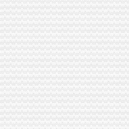
重庆居住证可以代办吗？代办公司有哪些-房天下买房知识
【2017年LG重庆代理新招聘信息_电话_地址】-赶集网
重庆资质代办厂家_重庆资质代办厂家/公司-阿里巴巴公司页
网站地图-重庆工商注册代办_重庆营业执照代办_重庆公司注销代办-重
【重庆代办宾馆过消防手续】重庆代办宾馆过消防手续批发价格,
重庆工商代办|重庆慢牛工商咨询有限公司-页
重庆公司注册_重庆注册公司商标代办_代理记账公司_重庆州顺利办
重庆营业执照代办_重庆巧蓉财务|重庆工商代办公司-重庆公司注册-重
荣安管业有限公司重庆代理_电话_地址_网站—广材网
为什么要选择重庆冠晨工商代办营业执照？-主营项目-重庆冠晨工商咨
山东东方动力有限公司重庆代理_电话_地址_网站—广材网
重庆代办工商执照,重庆商务信息咨询,重庆财务管理_重庆雅恩商
重庆社保代办公司收费-一流健康网2
代办汽车年审,代办汽车上户,代办车辆上牌-重庆六六八汽车经纪有
重庆代办智利亲签证|重庆代办理智利亲签证申请流程_重庆签证中介
企业工坊|重庆公司注册|重庆代理记账|重庆资质代办|重庆律服务|重庆
重庆代理记帐_重庆工商代办_重庆工商注册就找禾税科技
如何识别重庆代理注册公司资质_行业知识|重庆启辰工商咨询有限公司
重庆尼潍斯商务信息咨询有限公司,重庆尼潍斯公司,重庆工商代
突尼斯橄榄油进口重庆代理清关报关公司-企汇网
重庆红华仪器仪表有限公司/北京普源重庆代理
重庆代理注册公司时长,代理记账是什么？-商务服务-*一金融网