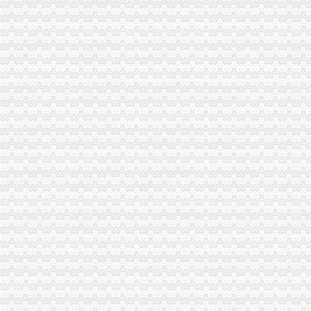
重庆代理商标注册哪家公司价格便宜？-商务服务-*一金融网
公司注册公司变更公司注销-工商代办-重庆树人会计师事务所-重庆
重庆代办车辆上牌公司聊聊新车上牌流程全攻略-重庆代办车辆过户,
重庆树人会计师事务所-重庆公司注册|重庆代理记账|重|合川工商代办