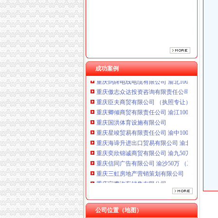
成功案例
重庆鸽牌电线电缆有限公司 渝北10010万 (进出
重庆傲志众达投资咨询有限责任公司 渝九1000
重庆臣夫商贸有限公司 （执照专让）
重庆卿倾商贸有限责任公司 渝江100万 （工商
重庆国洪体育设施有限公司
重庆星竣贸易有限责任公司 渝中100万 （进出
重庆海谛升进出口贸易有限公司 渝北100万 （
重庆奕欣锦诚商贸有限公司 渝九50万 （工商注
重庆信同广告有限公司 渝沙50万 （工商注册）
重庆三虹房地产营销策划有限公司
重庆宝鹰汽车销售有限公司
重庆鸽牌电线电缆有限公司 渝北10010万 (进出
重庆傲志众达投资咨询有限责任公司 渝九1000
重庆臣夫商贸有限公司 （执照专让）
公司位置（地图）
重庆卿倾商贸有限责任公司 渝江100万 （工商