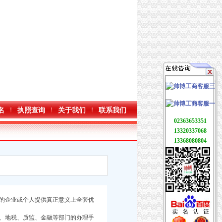
名
执照查询
关于我们
联系我们
02363653351
13320337068
13368080804
的企业或个人提供真正意义上全套优
、地税、质监、金融等部门的办理手