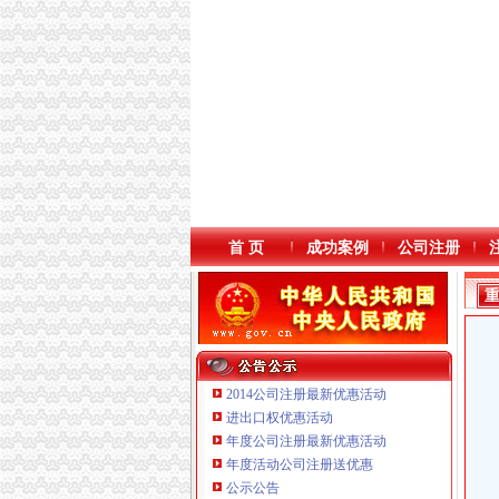
首 页
成功案例
公司注册
2014公司注册最新优惠活动
进出口权优惠活动
年度公司注册最新优惠活动
本站导航
年度活动公司注册送优惠
公示公告