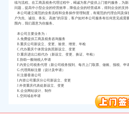
续与流程。在工商及税务代理过程中，竭诚为客户提供上门签约服务，为新
问题，提高中小型企业的经营效率，降低企业的经营成本，得到企业的支持
本公司建立规范的业务流程和业务操作管理制度，有规范的代理合同及保密
户为先、诚信、务实、高效”的宗旨，客户如对本公司服务有任何意见或需
围内，我们愿意为你服务。
本公司主要业务为：
A.免费提供工商及税务咨询服务
口权)
B.重庆公司新设立、变更、验资、增资、年检
万 （增资）
C.代办重庆个体营业执照新设立、变更
D.重庆进出口权代办（新设立、变更、换证、年检）
E.协助一般纳税人申请
注册）
F.内资公司税务代理（新公司税务报到、每月上门取票、做账、报税、申
G.代理商标注册（设计及申请）
口权）
H.注册香港公司
进出口权）
I.内资公司重庆分公司新设立、变更
册）
J.外资重庆代表处新设立、变更
K.企业网站设计、制作
L.空间域名申请
口权)
万 （增资）
注册）