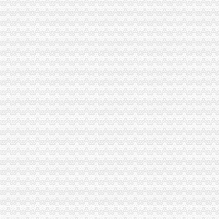
重庆资质代办厂家_重庆资质代办厂家/公司-阿里巴巴公司页
网站地图-重庆工商注册代办_重庆营业执照代办_重庆公司注销代办-重
【重庆代办宾馆过消防手续】重庆代办宾馆过消防手续批发价格,
重庆工商代办|重庆慢牛工商咨询有限公司-页
重庆公司注册_重庆注册公司商标代办_代理记账公司_重庆州顺利办
重庆营业执照代办_重庆巧蓉财务|重庆工商代办公司-重庆公司注册-重
荣安管业有限公司重庆代理_电话_地址_网站—广材网
为什么要选择重庆冠晨工商代办营业执照？-主营项目-重庆冠晨工商咨
山东东方动力有限公司重庆代理_电话_地址_网站—广材网
重庆代办工商执照,重庆商务信息咨询,重庆财务管理_重庆雅恩商
重庆社保代办公司收费-一流健康网2
代办汽车年审,代办汽车上户,代办车辆上牌-重庆六六八汽车经纪有
重庆代办智利亲签证|重庆代办理智利亲签证申请流程_重庆签证中介
企业工坊|重庆公司注册|重庆代理记账|重庆资质代办|重庆律服务|重庆
重庆代理记帐_重庆工商代办_重庆工商注册就找禾税科技
如何识别重庆代理注册公司资质_行业知识|重庆启辰工商咨询有限公司
重庆尼潍斯商务信息咨询有限公司,重庆尼潍斯公司,重庆工商代
突尼斯橄榄油进口重庆代理清关报关公司-企汇网
重庆红华仪器仪表有限公司/北京普源重庆代理
重庆代理注册公司时长,代理记账是什么？-商务服务-*一金融网
重庆代理商标注册哪家公司价格便宜？-商务服务-*一金融网