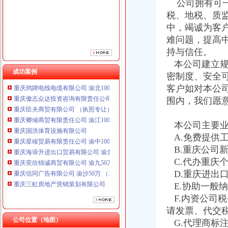
公司拥有可一
税、地税、质
中，竭诚为客
难问题，提高
持与信任。
本公司建立规
成功案例
密制度、安全
重庆鸽牌电线电缆有限公司 渝北10010万 (进出口权)
客户如对本公
重庆傲志众达投资咨询有限责任公司 渝九1000万 （增资）
围内，我们愿
重庆臣夫商贸有限公司 （执照专让）
重庆卿倾商贸有限责任公司 渝江100万 （工商注册）
重庆国洪体育设施有限公司
本公司主要业
重庆星竣贸易有限责任公司 渝中100万 （进出口权）
A.免费提供
重庆海谛升进出口贸易有限公司 渝北100万 （进出口权）
B.重庆公司
重庆奕欣锦诚商贸有限公司 渝九50万 （工商注册）
C.代办重庆
重庆信同广告有限公司 渝沙50万 （工商注册）
D.重庆进出
重庆三虹房地产营销策划有限公司
E.协助一般
重庆宝鹰汽车销售有限公司
重庆鸽牌电线电缆有限公司 渝北10010万 (进出口权)
F.内资公司
重庆傲志众达投资咨询有限责任公司 渝九1000万 （增资）
请发票、代交
重庆臣夫商贸有限公司 （执照专让）
公司位置（地图）
G.代理商标