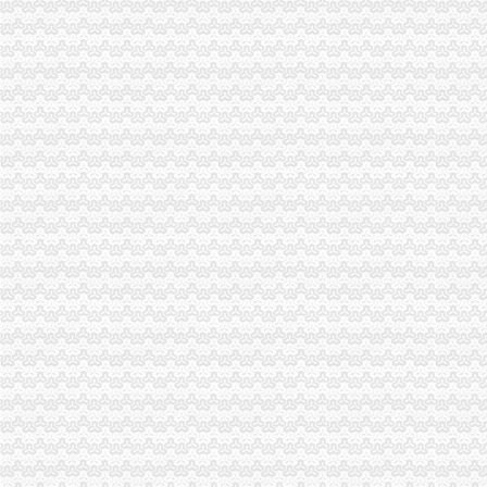
公司注册公司变更公司注销-工商代办-重庆树人会计师事务所-重庆
重庆代办车辆上牌公司聊聊新车上牌流程全攻略-重庆代办车辆过户,
重庆树人会计师事务所-重庆公司注册|重庆代理记账|重|合川工商代办