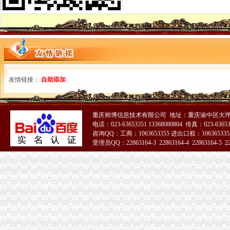
重庆代办工商执照,重庆商务信息咨询,重庆财务管理_重庆雅恩商
重庆社保代办公司收费-一流健康网2
代办汽车年审,代办汽车上户,代办车辆上牌-重庆六六八汽车经纪有
重庆代办智利亲签证|重庆代办理智利亲签证申请流程_重庆签证中介
企业工坊|重庆公司注册|重庆代理记账|重庆资质代办|重庆律服务|重庆
重庆代理记帐_重庆工商代办_重庆工商注册就找禾税科技
如何识别重庆代理注册公司资质_行业知识|重庆启辰工商咨询有限公司
重庆尼潍斯商务信息咨询有限公司,重庆尼潍斯公司,重庆工商代
友情链接：
自助添加
突尼斯橄榄油进口重庆代理清关报关公司-企汇网
重庆红华仪器仪表有限公司/北京普源重庆代理
重庆代理注册公司时长,代理记账是什么？-商务服务-*一金融网
重庆帅博信息技术有限公司 地址：重庆渝中区大坪莲
重庆代理商标注册哪家公司价格便宜？-商务服务-*一金融网
电话：023-63653351 13368080804 传真：023-6365
公司注册公司变更公司注销-工商代办-重庆树人会计师事务所-重庆
咨询QQ：工商：1063653355 进出口权：1063653355
重庆代办车辆上牌公司聊聊新车上牌流程全攻略-重庆代办车辆过户,
受理员QQ：22863164-3 22863164-4 22863164-5 228
重庆树人会计师事务所-重庆公司注册|重庆代理记账|重|合川工商代办
重庆代办公司
重庆公司注册工商代办|重庆工商-页
重庆劳务公司代办重庆安全生产许可代办重庆代办建筑资质费用
重庆红华仪器仪表有限公司/北京普源重庆代理
武汉奇迹商务有限公司重庆代理公司
【2015年武汉饰界批发重庆代理公司新招聘信息_电话_地址】-赶集网
重庆正全工商-重庆公司注册,重庆工商注册,代办营业执照,公司代