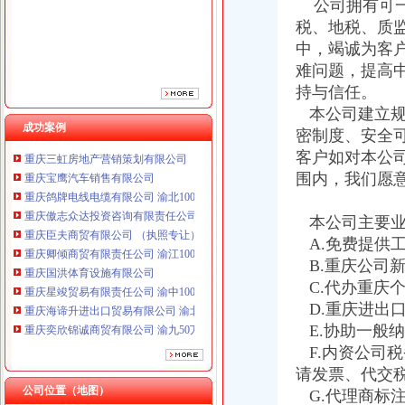
公司拥有可一
重庆臣夫商贸有限公司 （执照专让）
税、地税、质
重庆卿倾商贸有限责任公司 渝江100万 （工商注册）
中，竭诚为客
重庆国洪体育设施有限公司
重庆星竣贸易有限责任公司 渝中100万 （进出口权）
难问题，提高
重庆海谛升进出口贸易有限公司 渝北100万 （进出口权）
持与信任。
重庆奕欣锦诚商贸有限公司 渝九50万 （工商注册）
本公司建立规
重庆信同广告有限公司 渝沙50万 （工商注册）
成功案例
密制度、安全
重庆三虹房地产营销策划有限公司
客户如对本公
重庆宝鹰汽车销售有限公司
围内，我们愿
重庆鸽牌电线电缆有限公司 渝北10010万 (进出口权)
重庆傲志众达投资咨询有限责任公司 渝九1000万 （增资）
重庆臣夫商贸有限公司 （执照专让）
本公司主要业
重庆卿倾商贸有限责任公司 渝江100万 （工商注册）
A.免费提供
重庆国洪体育设施有限公司
B.重庆公司
重庆星竣贸易有限责任公司 渝中100万 （进出口权）
C.代办重庆
重庆海谛升进出口贸易有限公司 渝北100万 （进出口权）
D.重庆进出
重庆奕欣锦诚商贸有限公司 渝九50万 （工商注册）
E.协助一般
重庆信同广告有限公司 渝沙50万 （工商注册）
F.内资公司
重庆三虹房地产营销策划有限公司
重庆宝鹰汽车销售有限公司
请发票、代交
公司位置（地图）
G.代理商标