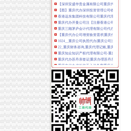
【图】重庆代办深圳投资管理公司收购及转让_
香港远东集团科技有限公司重庆代理处企业评
重庆代办开曼公司注【注册香港公司吧】_百度
重庆三顾茅庐会计代理有限公司代办重庆公司注
【重庆代办公司增资验资需求|重庆代办公司增
1024__重庆公司执照代办|重庆公司注册代办
22_重庆财务咨询,重庆代理记账,重庆代办工商
重庆知众知识产权代理有限公司-重庆知众知识
重庆代办苏丹亲签证|重庆办理苏丹亲签证申请
重庆市代办省外施工入渝备案重庆代办注册公司
远投投资管理公司重庆代理处2017新招聘信息_电
重庆居住证可以代办吗？代办公司有哪些-房天
【2017年LG重庆代理新招聘信息_电话_地址】
重庆资质代办厂家_重庆资质代办厂家/公司-阿
网站地图-重庆工商注册代办_重庆营业执照代办
【重庆代办宾馆过消防手续】重庆代办宾馆过消
重庆工商代办|重庆慢牛工商咨询有限公司-页
重庆公司注册_重庆注册公司商标代办_代理记
重庆营业执照代办_重庆巧蓉财务|重庆工商代办
荣安管业有限公司重庆代理_电话_地址_网站—
为什么要选择重庆冠晨工商代办营业执照？-主