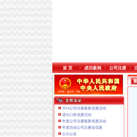
首 页
成功案例
公司注册
2014公司注册最新优惠活动
进出口权优惠活动
年度公司注册最新优惠活动
本站导航
年度活动公司注册送优惠
公示公告
重庆鸽牌电线电缆有限公司 渝北10010万 (进出