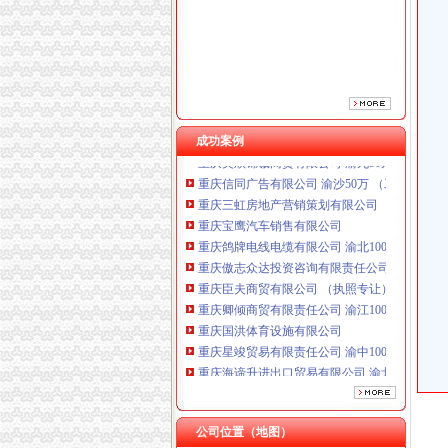
重庆傲志众达投资咨询有限责任公司 渝九1000
重庆臣夫商贸有限公司 （执照专让）
重庆卿倾商贸有限责任公司 渝江100万 （工商
重庆国洪体育设施有限公司
重庆星竣贸易有限责任公司 渝中100万 （进出
重庆海谛升进出口贸易有限公司 渝北100万 （
成功案例
重庆奕欣锦诚商贸有限公司 渝九50万 （工商注
重庆信同广告有限公司 渝沙50万 （工商注册）
重庆三虹房地产营销策划有限公司
重庆宝鹰汽车销售有限公司
重庆鸽牌电线电缆有限公司 渝北10010万 (进出
重庆傲志众达投资咨询有限责任公司 渝九1000
重庆臣夫商贸有限公司 （执照专让）
重庆卿倾商贸有限责任公司 渝江100万 （工商
重庆国洪体育设施有限公司
重庆星竣贸易有限责任公司 渝中100万 （进出
重庆海谛升进出口贸易有限公司 渝北100万 （
重庆奕欣锦诚商贸有限公司 渝九50万 （工商注
重庆信同广告有限公司 渝沙50万 （工商注册）
重庆三虹房地产营销策划有限公司
公司位置（地图）
重庆宝鹰汽车销售有限公司