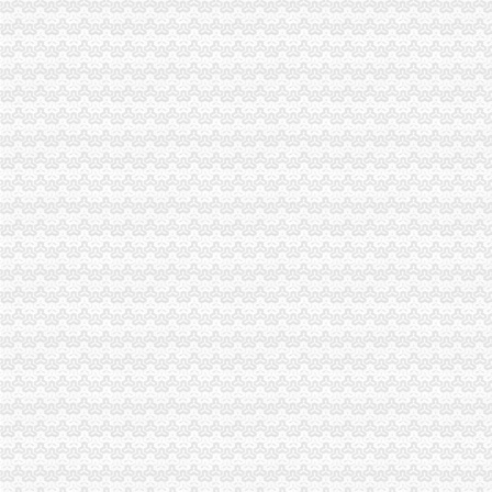
重庆代理注册公司时长,代理记账是什么？-商务服务-*一金融网
重庆代理商标注册哪家公司价格便宜？-商务服务-*一金融网
公司注册公司变更公司注销-工商代办-重庆树人会计师事务所-重庆
重庆代办车辆上牌公司聊聊新车上牌流程全攻略-重庆代办车辆过户,
重庆树人会计师事务所-重庆公司注册|重庆代理记账|重|合川工商代办