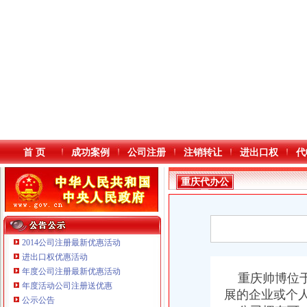
首 页
成功案例
公司注册
注销转让
进出口权
代
重庆代办公
司
2014公司注册最新优惠活动
进出口权优惠活动
年度公司注册最新优惠活动
本站导航
重庆帅博位于
重庆鸽牌电线电缆有限公司 渝北10010万 (进出口权)
年度活动公司注册送优惠
展的企业或个
重庆傲志众达投资咨询有限责任公司 渝九1000万 （增资）
公示公告