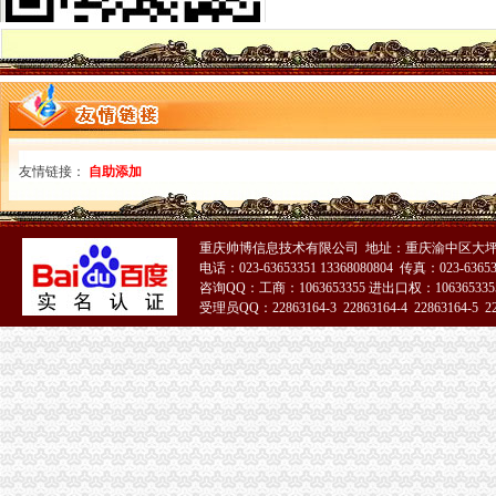
代办汽车年审,代办汽车上户,代办车辆上牌-重庆六六八汽车经纪有
重庆代办智利亲签证|重庆代办理智利亲签证申请流程_重庆签证中介
企业工坊|重庆公司注册|重庆代理记账|重庆资质代办|重庆律服务|重庆
重庆代理记帐_重庆工商代办_重庆工商注册就找禾税科技
如何识别重庆代理注册公司资质_行业知识|重庆启辰工商咨询有限公司
重庆尼潍斯商务信息咨询有限公司,重庆尼潍斯公司,重庆工商代
突尼斯橄榄油进口重庆代理清关报关公司-企汇网
友情链接：
重庆红华仪器仪表有限公司/北京普源重庆代理
自助添加
重庆代理注册公司时长,代理记账是什么？-商务服务-*一金融网
重庆代理商标注册哪家公司价格便宜？-商务服务-*一金融网
公司注册公司变更公司注销-工商代办-重庆树人会计师事务所-重庆
重庆帅博信息技术有限公司 地址：重庆渝中区大坪莲
重庆代办车辆上牌公司聊聊新车上牌流程全攻略-重庆代办车辆过户,
电话：023-63653351 13368080804 传真：023-6365
重庆树人会计师事务所-重庆公司注册|重庆代理记账|重|合川工商代办
咨询QQ：工商：1063653355 进出口权：1063653355
受理员QQ：22863164-3 22863164-4 22863164-5 228
重庆代办公司
山东东方动力有限公司重庆代理_电话_地址_网站—广材网
【58同城】重庆工商注册_公司注册代理_代办注册公司价格
北京华夏航空服务有限公司重庆代理处-资质证书
武汉奇迹商务有限公司重庆代理公司
【2015年武汉饰界批发重庆代理公司新招聘信息_电话_地址】-赶集网
重庆正全工商-重庆公司注册,重庆工商注册,代办营业执照,公司代
重庆工商,重庆专业执照代办,重庆营业执照代办,重庆公司注册