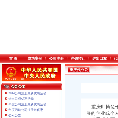
首 页
成功案例
公司注册
注销转让
进出口权
代
重庆代办公
司
2014公司注册最新优惠活动
进出口权优惠活动
年度公司注册最新优惠活动
本站导航
重庆帅博位于
年度活动公司注册送优惠
展的企业或个
公示公告