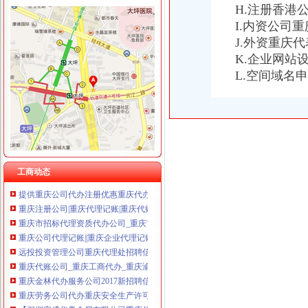
H.注册香港
I.内资公司
J.外资重庆
K.企业网站
重庆代办公司
L.空间域名
重庆公司注册工商代办|重庆工商-页
远投投资管理公司重庆代理处2017新招聘信息_电话_地址-58企业
重庆劳务公司代办重庆安全生产许可代办重庆代办建筑资质费用
武汉奇迹商务有限公司重庆代理公司
【2015年武汉饰界批发重庆代理公司新招聘信息_电话_地址】-赶集网
重庆正全工商-重庆公司注册,重庆工商注册,代办营业执照,公司代
重庆工商,重庆专业执照代办,重庆营业执照代办,重庆公司注册
工商动态
提供重庆公司代办注册优惠重庆代办房地产暂定资质-重庆资质代办-重
重庆注册公司|重庆代理记账|重庆代账选重庆新月会计|中小企业财税
重庆市招标代理资质代办公司_重庆市代办招标代理资质公司-资质街
重庆公司代理记账||重庆企业代理记账
远投投资管理公司重庆代理处招聘信息_电话_地址-智联招聘
重庆代账公司_重庆工商代办_重庆渝中区代账公司_重庆市渝中区工商
重庆金林代办服务公司2017新招聘信息_电话_地址-58企业名录
重庆劳务公司代办重庆安全生产许可代办重庆代办建筑资质费用
【深圳安盛华贵金属有限公司重庆代理处】深圳安盛华贵金属有限公