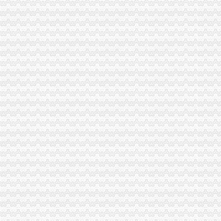
远投投资管理公司重庆代理处2017新招聘信息_电话_地址-58企业
重庆居住证可以代办吗？代办公司有哪些-房天下买房知识
【2017年LG重庆代理新招聘信息_电话_地址】-赶集网
重庆资质代办厂家_重庆资质代办厂家/公司-阿里巴巴公司页
网站地图-重庆工商注册代办_重庆营业执照代办_重庆公司注销代办-重
【重庆代办宾馆过消防手续】重庆代办宾馆过消防手续批发价格,
重庆工商代办|重庆慢牛工商咨询有限公司-页
重庆公司注册_重庆注册公司商标代办_代理记账公司_重庆州顺利办
重庆营业执照代办_重庆巧蓉财务|重庆工商代办公司-重庆公司注册-重
荣安管业有限公司重庆代理_电话_地址_网站—广材网
为什么要选择重庆冠晨工商代办营业执照？-主营项目-重庆冠晨工商咨
山东东方动力有限公司重庆代理_电话_地址_网站—广材网
重庆代办工商执照,重庆商务信息咨询,重庆财务管理_重庆雅恩商
重庆社保代办公司收费-一流健康网2
代办汽车年审,代办汽车上户,代办车辆上牌-重庆六六八汽车经纪有
重庆代办智利亲签证|重庆代办理智利亲签证申请流程_重庆签证中介
企业工坊|重庆公司注册|重庆代理记账|重庆资质代办|重庆律服务|重庆
重庆代理记帐_重庆工商代办_重庆工商注册就找禾税科技
如何识别重庆代理注册公司资质_行业知识|重庆启辰工商咨询有限公司
重庆尼潍斯商务信息咨询有限公司,重庆尼潍斯公司,重庆工商代
突尼斯橄榄油进口重庆代理清关报关公司-企汇网