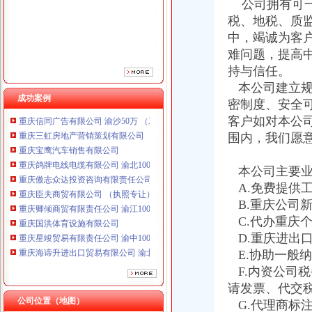
公司拥有可一
重庆傲志众达投资咨询有限责任公司 渝九1000万 （增资）
税、地税、质
重庆臣夫商贸有限公司 （执照专让）
中，竭诚为客
重庆卿倾商贸有限责任公司 渝江100万 （工商注册）
重庆国洪体育设施有限公司
难问题，提高
重庆星竣贸易有限责任公司 渝中100万 （进出口权）
持与信任。
重庆海谛升进出口贸易有限公司 渝北100万 （进出口权）
本公司建立规
重庆奕欣锦诚商贸有限公司 渝九50万 （工商注册）
成功案例
密制度、安全
重庆信同广告有限公司 渝沙50万 （工商注册）
客户如对本公
重庆三虹房地产营销策划有限公司
围内，我们愿
重庆宝鹰汽车销售有限公司
重庆鸽牌电线电缆有限公司 渝北10010万 (进出口权)
重庆傲志众达投资咨询有限责任公司 渝九1000万 （增资）
本公司主要业
重庆臣夫商贸有限公司 （执照专让）
A.免费提供
重庆卿倾商贸有限责任公司 渝江100万 （工商注册）
B.重庆公司
重庆国洪体育设施有限公司
C.代办重庆
重庆星竣贸易有限责任公司 渝中100万 （进出口权）
D.重庆进出
重庆海谛升进出口贸易有限公司 渝北100万 （进出口权）
E.协助一般
重庆奕欣锦诚商贸有限公司 渝九50万 （工商注册）
F.内资公司
重庆信同广告有限公司 渝沙50万 （工商注册）
重庆三虹房地产营销策划有限公司
请发票、代交
重庆宝鹰汽车销售有限公司
公司位置（地图）
G.代理商标