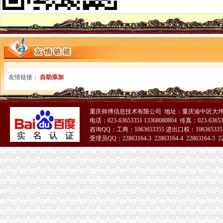
山东东方动力有限公司重庆代理_电话_地址_网站—广材网
重庆代办工商执照,重庆商务信息咨询,重庆财务管理_重庆雅恩商
重庆社保代办公司收费-一流健康网2
代办汽车年审,代办汽车上户,代办车辆上牌-重庆六六八汽车经纪有
重庆代办智利亲签证|重庆代办理智利亲签证申请流程_重庆签证中介
企业工坊|重庆公司注册|重庆代理记账|重庆资质代办|重庆律服务|重庆
重庆代理记帐_重庆工商代办_重庆工商注册就找禾税科技
如何识别重庆代理注册公司资质_行业知识|重庆启辰工商咨询有限公司
友情链接：
自助添加
重庆尼潍斯商务信息咨询有限公司,重庆尼潍斯公司,重庆工商代
突尼斯橄榄油进口重庆代理清关报关公司-企汇网
重庆红华仪器仪表有限公司/北京普源重庆代理
重庆帅博信息技术有限公司 地址：重庆渝中区大坪莲
重庆代理注册公司时长,代理记账是什么？-商务服务-*一金融网
电话：023-63653351 13368080804 传真：023-6365
重庆代理商标注册哪家公司价格便宜？-商务服务-*一金融网
咨询QQ：工商：1063653355 进出口权：1063653355
公司注册公司变更公司注销-工商代办-重庆树人会计师事务所-重庆
受理员QQ：22863164-3 22863164-4 22863164-5 228
重庆代办车辆上牌公司聊聊新车上牌流程全攻略-重庆代办车辆过户,
重庆树人会计师事务所-重庆公司注册|重庆代理记账|重|合川工商代办
重庆代办公司
重庆公司注册工商代办|重庆工商-页
远投投资管理公司重庆代理处2017新招聘信息_电话_地址-58企业
重庆劳务公司代办重庆安全生产许可代办重庆代办建筑资质费用
武汉奇迹商务有限公司重庆代理公司
【2015年武汉饰界批发重庆代理公司新招聘信息_电话_地址】-赶集网