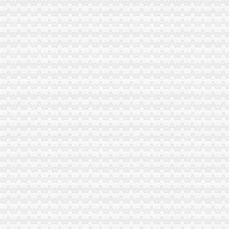
重庆红华仪器仪表有限公司/北京普源重庆代理
重庆代理注册公司时长,代理记账是什么？-商务服务-*一金融网
重庆代理商标注册哪家公司价格便宜？-商务服务-*一金融网
公司注册公司变更公司注销-工商代办-重庆树人会计师事务所-重庆
重庆代办车辆上牌公司聊聊新车上牌流程全攻略-重庆代办车辆过户,
重庆树人会计师事务所-重庆公司注册|重庆代理记账|重|合川工商代办