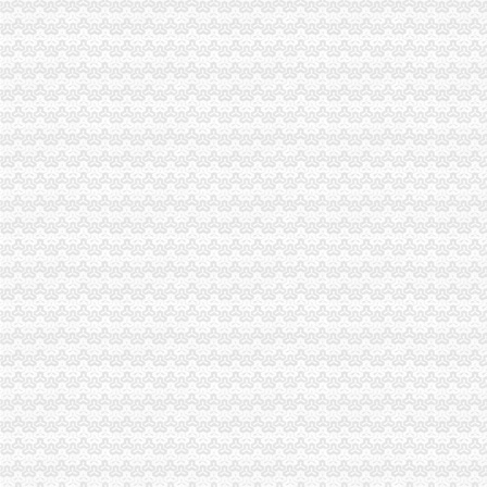
重庆代理商标注册哪家公司价格便宜？-商务服务-*一金融网
公司注册公司变更公司注销-工商代办-重庆树人会计师事务所-重庆
重庆代办车辆上牌公司聊聊新车上牌流程全攻略-重庆代办车辆过户,
重庆树人会计师事务所-重庆公司注册|重庆代理记账|重|合川工商代办