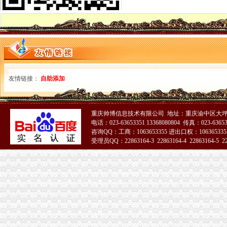
重庆社保代办公司收费-一流健康网2
代办汽车年审,代办汽车上户,代办车辆上牌-重庆六六八汽车经纪有
重庆代办智利亲签证|重庆代办理智利亲签证申请流程_重庆签证中介
企业工坊|重庆公司注册|重庆代理记账|重庆资质代办|重庆律服务|重庆
重庆代理记帐_重庆工商代办_重庆工商注册就找禾税科技
如何识别重庆代理注册公司资质_行业知识|重庆启辰工商咨询有限公司
重庆尼潍斯商务信息咨询有限公司,重庆尼潍斯公司,重庆工商代
友情链接：
突尼斯橄榄油进口重庆代理清关报关公司-企汇网
自助添加
重庆红华仪器仪表有限公司/北京普源重庆代理
重庆代理注册公司时长,代理记账是什么？-商务服务-*一金融网
重庆代理商标注册哪家公司价格便宜？-商务服务-*一金融网
重庆帅博信息技术有限公司 地址：重庆渝中区大坪莲
公司注册公司变更公司注销-工商代办-重庆树人会计师事务所-重庆
电话：023-63653351 13368080804 传真：023-6365
重庆代办车辆上牌公司聊聊新车上牌流程全攻略-重庆代办车辆过户,
咨询QQ：工商：1063653355 进出口权：1063653355
受理员QQ：22863164-3 22863164-4 22863164-5 228
重庆树人会计师事务所-重庆公司注册|重庆代理记账|重|合川工商代办
重庆代办公司
远投投资管理公司重庆代理处招聘信息_电话_地址-智联招聘
中国石化财务有限责任公司重庆代办处网络档案-傻目录
专业代理重庆公司记帐,财税咨询,代办一般纳税人认定-重庆财务会
武汉奇迹商务有限公司重庆代理公司
【2015年武汉饰界批发重庆代理公司新招聘信息_电话_地址】-赶集网
重庆正全工商-重庆公司注册,重庆工商注册,代办营业执照,公司代