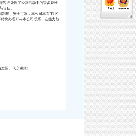
老客户处理了经营活动中的诸多疑难
与信任。
制度、安全可靠，本公司本着“以客
要特快办理可与本公司联系，在能力范
请发票、代交税款）