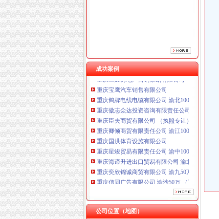
重庆卿倾商贸有限责任公司 渝江100万 （工商
重庆国洪体育设施有限公司
重庆星竣贸易有限责任公司 渝中100万 （进出
重庆海谛升进出口贸易有限公司 渝北100万 （
重庆奕欣锦诚商贸有限公司 渝九50万 （工商注
重庆信同广告有限公司 渝沙50万 （工商注册）
成功案例
重庆三虹房地产营销策划有限公司
重庆宝鹰汽车销售有限公司
重庆鸽牌电线电缆有限公司 渝北10010万 (进出
重庆傲志众达投资咨询有限责任公司 渝九1000
重庆臣夫商贸有限公司 （执照专让）
重庆卿倾商贸有限责任公司 渝江100万 （工商
重庆国洪体育设施有限公司
重庆星竣贸易有限责任公司 渝中100万 （进出
重庆海谛升进出口贸易有限公司 渝北100万 （
重庆奕欣锦诚商贸有限公司 渝九50万 （工商注
重庆信同广告有限公司 渝沙50万 （工商注册）
重庆三虹房地产营销策划有限公司
重庆宝鹰汽车销售有限公司
公司位置（地图）