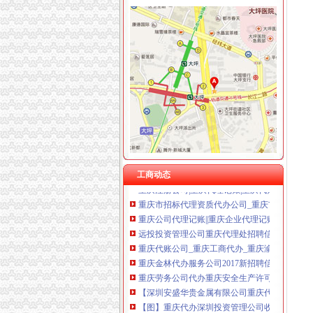
重庆代办公司
重庆公司注册工商代办|重庆工商-页
重庆劳务公司代办重庆安全生产许可代办重庆
重庆红华仪器仪表有限公司/北京普源重庆代理
武汉奇迹商务有限公司重庆代理公司
【2015年武汉饰界批发重庆代理公司新招聘信息
重庆正全工商-重庆公司注册,重庆工商注册,代
重庆工商,重庆专业执照代办,重庆营业执照代办
提供重庆公司代办注册优惠重庆代办房地产暂定
工商动态
重庆注册公司|重庆代理记账|重庆代账选重庆新
重庆市招标代理资质代办公司_重庆市代办招标
重庆公司代理记账||重庆企业代理记账
远投投资管理公司重庆代理处招聘信息_电话_地
重庆代账公司_重庆工商代办_重庆渝中区代账
重庆金林代办服务公司2017新招聘信息_电话_地
重庆劳务公司代办重庆安全生产许可代办重庆
【深圳安盛华贵金属有限公司重庆代理处】深
【图】重庆代办深圳投资管理公司收购及转让_
香港远东集团科技有限公司重庆代理处企业评