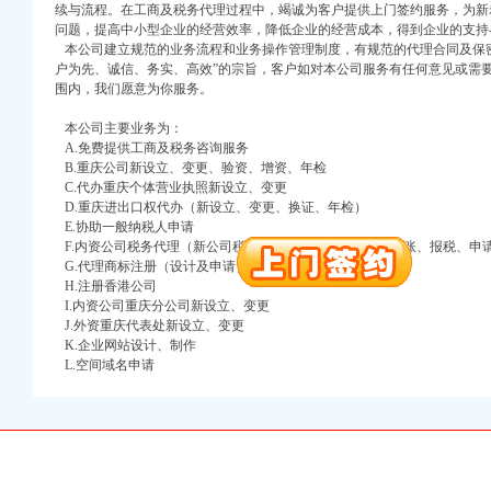
续与流程。在工商及税务代理过程中，竭诚为客户提供上门签约服务，为新
注册）
问题，提高中小型企业的经营效率，降低企业的经营成本，得到企业的支持
本公司建立规范的业务流程和业务操作管理制度，有规范的代理合同及保密
口权）
户为先、诚信、务实、高效”的宗旨，客户如对本公司服务有任何意见或需
进出口权）
围内，我们愿意为你服务。
册）
本公司主要业务为：
A.免费提供工商及税务咨询服务
B.重庆公司新设立、变更、验资、增资、年检
C.代办重庆个体营业执照新设立、变更
口权)
D.重庆进出口权代办（新设立、变更、换证、年检）
万 （增资）
E.协助一般纳税人申请
F.内资公司税务代理（新公司税务报到、每月上门取票、做账、报税、申
G.代理商标注册（设计及申请）
注册）
H.注册香港公司
I.内资公司重庆分公司新设立、变更
口权）
J.外资重庆代表处新设立、变更
进出口权）
K.企业网站设计、制作
册）
L.空间域名申请