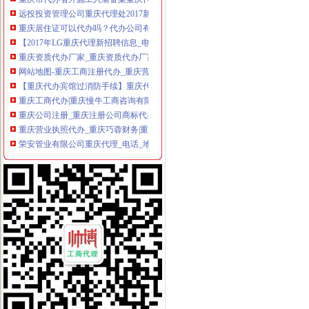
远投投资管理公司重庆代理处2017新招聘信息_电话_地址-58企业
重庆居住证可以代办吗？代办公司有哪些-房天下买房知识
【2017年LG重庆代理新招聘信息_电话_地址】-赶集网
重庆资质代办厂家_重庆资质代办厂家/公司-阿里巴巴公司页
网站地图-重庆工商注册代办_重庆营业执照代办_重庆公司注销代办-重
【重庆代办宾馆过消防手续】重庆代办宾馆过消防手续批发价格,
重庆工商代办|重庆慢牛工商咨询有限公司-页
重庆公司注册_重庆注册公司商标代办_代理记账公司_重庆州顺利办
重庆营业执照代办_重庆巧蓉财务|重庆工商代办公司-重庆公司注册-重
荣安管业有限公司重庆代理_电话_地址_网站—广材网
为什么要选择重庆冠晨工商代办营业执照？-主营项目-重庆冠晨工商咨
山东东方动力有限公司重庆代理_电话_地址_网站—广材网
重庆代办工商执照,重庆商务信息咨询,重庆财务管理_重庆雅恩商
重庆社保代办公司收费-一流健康网2
代办汽车年审,代办汽车上户,代办车辆上牌-重庆六六八汽车经纪有
重庆代办智利亲签证|重庆代办理智利亲签证申请流程_重庆签证中介
企业工坊|重庆公司注册|重庆代理记账|重庆资质代办|重庆律服务|重庆
重庆代理记帐_重庆工商代办_重庆工商注册就找禾税科技
如何识别重庆代理注册公司资质_行业知识|重庆启辰工商咨询有限公司
重庆尼潍斯商务信息咨询有限公司,重庆尼潍斯公司,重庆工商代
突尼斯橄榄油进口重庆代理清关报关公司-企汇网
重庆红华仪器仪表有限公司/北京普源重庆代理