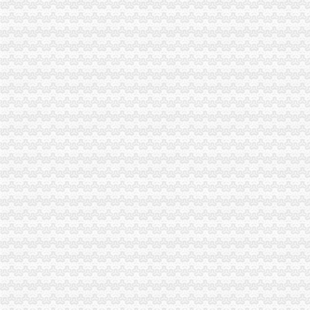
【深圳安盛华贵金属有限公司重庆代理处】深圳安盛华贵金属有限公
【图】重庆代办深圳投资管理公司收购及转让_重庆渝中区公司注册-
香港远东集团科技有限公司重庆代理处企业评论
重庆代办开曼公司注【注册香港公司吧】_百度贴吧
重庆三顾茅庐会计代理有限公司代办重庆公司注册,资质许可证审批
【重庆代办公司增资验资需求|重庆代办公司增资验资外包】-猪八戒网
1024__重庆公司执照代办|重庆公司注册代办_重庆齐齐会计代账公司
22_重庆财务咨询,重庆代理记账,重庆代办工商执照_重庆宁荣财务咨
重庆知众知识产权代理有限公司-重庆知众知识重庆代理有限公司
重庆代办苏丹亲签证|重庆办理苏丹亲签证申请流程_重庆签证中介
重庆市代办省外施工入渝备案重庆代办注册公司长期-重庆市巴渝中学-
远投投资管理公司重庆代理处2017新招聘信息_电话_地址-58企业
重庆居住证可以代办吗？代办公司有哪些-房天下买房知识
【2017年LG重庆代理新招聘信息_电话_地址】-赶集网
重庆资质代办厂家_重庆资质代办厂家/公司-阿里巴巴公司页
网站地图-重庆工商注册代办_重庆营业执照代办_重庆公司注销代办-重
【重庆代办宾馆过消防手续】重庆代办宾馆过消防手续批发价格,
重庆工商代办|重庆慢牛工商咨询有限公司-页
重庆公司注册_重庆注册公司商标代办_代理记账公司_重庆州顺利办
重庆营业执照代办_重庆巧蓉财务|重庆工商代办公司-重庆公司注册-重
荣安管业有限公司重庆代理_电话_地址_网站—广材网