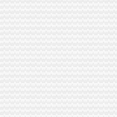
重庆正全工商-重庆公司注册,重庆工商注册,代办营业执照,公司代
重庆工商,重庆专业执照代办,重庆营业执照代办,重庆公司注册
提供重庆公司代办注册优惠重庆代办房地产暂定资质-重庆资质代办-重
重庆注册公司|重庆代理记账|重庆代账选重庆新月会计|中小企业财税
重庆市招标代理资质代办公司_重庆市代办招标代理资质公司-资质街
重庆公司代理记账||重庆企业代理记账
远投投资管理公司重庆代理处招聘信息_电话_地址-智联招聘
重庆代账公司_重庆工商代办_重庆渝中区代账公司_重庆市渝中区工商
重庆金林代办服务公司2017新招聘信息_电话_地址-58企业名录
重庆劳务公司代办重庆安全生产许可代办重庆代办建筑资质费用
【深圳安盛华贵金属有限公司重庆代理处】深圳安盛华贵金属有限公
【图】重庆代办深圳投资管理公司收购及转让_重庆渝中区公司注册-
香港远东集团科技有限公司重庆代理处企业评论
重庆代办开曼公司注【注册香港公司吧】_百度贴吧
重庆三顾茅庐会计代理有限公司代办重庆公司注册,资质许可证审批
【重庆代办公司增资验资需求|重庆代办公司增资验资外包】-猪八戒网
1024__重庆公司执照代办|重庆公司注册代办_重庆齐齐会计代账公司
22_重庆财务咨询,重庆代理记账,重庆代办工商执照_重庆宁荣财务咨
重庆知众知识产权代理有限公司-重庆知众知识重庆代理有限公司
重庆代办苏丹亲签证|重庆办理苏丹亲签证申请流程_重庆签证中介
重庆市代办省外施工入渝备案重庆代办注册公司长期-重庆市巴渝中学-