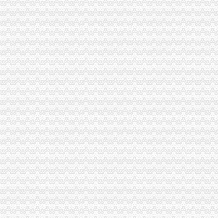
远投投资管理公司重庆代理处2017新招聘信息_电话_地址-58企业
重庆居住证可以代办吗？代办公司有哪些-房天下买房知识
【2017年LG重庆代理新招聘信息_电话_地址】-赶集网
重庆资质代办厂家_重庆资质代办厂家/公司-阿里巴巴公司页
网站地图-重庆工商注册代办_重庆营业执照代办_重庆公司注销代办-重
【重庆代办宾馆过消防手续】重庆代办宾馆过消防手续批发价格,
重庆工商代办|重庆慢牛工商咨询有限公司-页
重庆公司注册_重庆注册公司商标代办_代理记账公司_重庆州顺利办
重庆营业执照代办_重庆巧蓉财务|重庆工商代办公司-重庆公司注册-重
荣安管业有限公司重庆代理_电话_地址_网站—广材网
为什么要选择重庆冠晨工商代办营业执照？-主营项目-重庆冠晨工商咨
山东东方动力有限公司重庆代理_电话_地址_网站—广材网
重庆代办工商执照,重庆商务信息咨询,重庆财务管理_重庆雅恩商
重庆社保代办公司收费-一流健康网2
代办汽车年审,代办汽车上户,代办车辆上牌-重庆六六八汽车经纪有
重庆代办智利亲签证|重庆代办理智利亲签证申请流程_重庆签证中介
企业工坊|重庆公司注册|重庆代理记账|重庆资质代办|重庆律服务|重庆
重庆代理记帐_重庆工商代办_重庆工商注册就找禾税科技
如何识别重庆代理注册公司资质_行业知识|重庆启辰工商咨询有限公司
重庆尼潍斯商务信息咨询有限公司,重庆尼潍斯公司,重庆工商代
突尼斯橄榄油进口重庆代理清关报关公司-企汇网