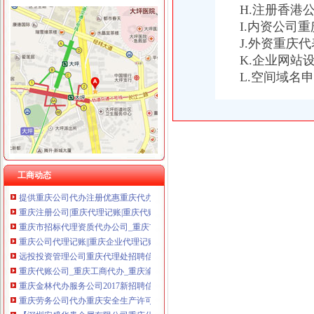
H.注册香港
I.内资公司
J.外资重庆
K.企业网站
重庆代办公司
L.空间域名
香港远东集团科技有限公司重庆代理处企业评论
重庆代办装修公司二级资质-家居装修资讯网
日本和泉（IDEC）重庆代理办事处公司-中国五金商机网！
武汉奇迹商务有限公司重庆代理公司
【2015年武汉饰界批发重庆代理公司新招聘信息_电话_地址】-赶集网
重庆正全工商-重庆公司注册,重庆工商注册,代办营业执照,公司代
重庆工商,重庆专业执照代办,重庆营业执照代办,重庆公司注册
工商动态
提供重庆公司代办注册优惠重庆代办房地产暂定资质-重庆资质代办-重
重庆注册公司|重庆代理记账|重庆代账选重庆新月会计|中小企业财税
重庆市招标代理资质代办公司_重庆市代办招标代理资质公司-资质街
重庆公司代理记账||重庆企业代理记账
远投投资管理公司重庆代理处招聘信息_电话_地址-智联招聘
重庆代账公司_重庆工商代办_重庆渝中区代账公司_重庆市渝中区工商
重庆金林代办服务公司2017新招聘信息_电话_地址-58企业名录
重庆劳务公司代办重庆安全生产许可代办重庆代办建筑资质费用
【深圳安盛华贵金属有限公司重庆代理处】深圳安盛华贵金属有限公