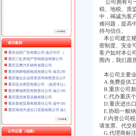
公司拥有可一
重庆傲志众达投资咨询有限责任公司 渝九1000万 （增资）
税、地税、质
重庆臣夫商贸有限公司 （执照专让）
重庆卿倾商贸有限责任公司 渝江100万 （工商注册）
中，竭诚为客
重庆国洪体育设施有限公司
难问题，提高
重庆星竣贸易有限责任公司 渝中100万 （进出口权）
持与信任。
重庆海谛升进出口贸易有限公司 渝北100万 （进出口权）
本公司建立规
重庆奕欣锦诚商贸有限公司 渝九50万 （工商注册）
成功案例
密制度、安全
重庆信同广告有限公司 渝沙50万 （工商注册）
客户如对本公
重庆三虹房地产营销策划有限公司
围内，我们愿
重庆宝鹰汽车销售有限公司
重庆鸽牌电线电缆有限公司 渝北10010万 (进出口权)
重庆傲志众达投资咨询有限责任公司 渝九1000万 （增资）
本公司主要业
重庆臣夫商贸有限公司 （执照专让）
A.免费提供
重庆卿倾商贸有限责任公司 渝江100万 （工商注册）
B.重庆公司
重庆国洪体育设施有限公司
C.代办重庆
重庆星竣贸易有限责任公司 渝中100万 （进出口权）
D.重庆进出
重庆海谛升进出口贸易有限公司 渝北100万 （进出口权）
E.协助一般
重庆奕欣锦诚商贸有限公司 渝九50万 （工商注册）
重庆信同广告有限公司 渝沙50万 （工商注册）
F.内资公司
重庆三虹房地产营销策划有限公司
请发票、代交
重庆宝鹰汽车销售有限公司
公司位置（地图）
G.代理商标