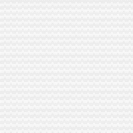
重庆红华仪器仪表有限公司/北京普源重庆代理
重庆代理注册公司时长,代理记账是什么？-商务服务-*一金融网
重庆代理商标注册哪家公司价格便宜？-商务服务-*一金融网
公司注册公司变更公司注销-工商代办-重庆树人会计师事务所-重庆
重庆代办车辆上牌公司聊聊新车上牌流程全攻略-重庆代办车辆过户,
重庆树人会计师事务所-重庆公司注册|重庆代理记账|重|合川工商代办