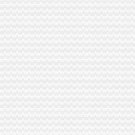
【丰台注销营业执照申请__公司营业执照注销】价格,厂家,图片,
《个体户营业执照注销》100篇第一文库网
营业执照注销具体流程_营业执照_会计网
分公司营业执照注销登记-中国·额济纳
个体营业执照注销流程-个体工商户注销流程
营业执照注销清算报告,企业营业执照注销清算报告
注销营业执照北京流程-爱喇叭网
太仓注销营业执照价格一条龙服务十年沉淀专业服务-金融保险-滨州
代办海淀公司营业执照注销代办朝公司营业执照注销
【北京服务公司营业执照注销费用】-中科商务网
营业执照_提供营业执照注销服务-阿里巴巴
注销营业执照清算报告,企业营业执照注销清算报告,注销工商营业执
代办注销营业执照委托书
海淀区公司注销营业执照注销吊销转成正常注销【今日推荐网】
供应注销营业执照,注销广州营业执照,注-阿德采购网
怎么注销营业执照,可以代办吗?-知乎
营业执照注销的程序-青青岛社区
个体工商户营业执照注销_淘宝助理
营业执照注销所需资料_上海扬辉注册公司
个体工商户营业执照注销-户注销营业执照需要提供哪些材
浦东新区注销营业执照