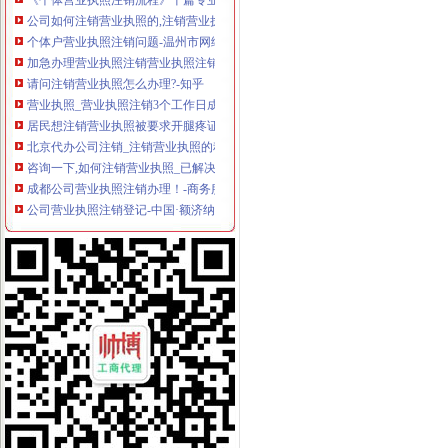
公司如何注销营业执照的,注销营业执照的流程_【公司注册服务】
个体户营业执照注销问题-温州市网络问政平台
加急办理营业执照注销营业执照注销流程营业执照注销费用
请问注销营业执照怎么办理?-知乎
营业执照_营业执照注销3个工作日成功付款-阿里巴巴
居民想注销营业执照被要求开腿疼证明_凤凰资讯
北京代办公司注销_注销营业执照的程序_公司不注销可以吗_其它类栏
咨询一下,如何注销营业执照_已解决-阿里巴巴生意经
成都公司营业执照注销办理！-商务服务
公司营业执照注销登记-中国·额济纳
【丰台注销营业执照申请__税务登记注销】价格,厂家,图片,财务
【丰台注销营业执照申请__公司营业执照注销】价格,厂家,图片,
《个体户营业执照注销》100篇第一文库网
营业执照注销具体流程_营业执照_会计网
分公司营业执照注销登记-中国·额济纳
个体营业执照注销流程-个体工商户注销流程
营业执照注销清算报告,企业营业执照注销清算报告
注销营业执照北京流程-爱喇叭网
太仓注销营业执照价格一条龙服务十年沉淀专业服务-金融保险-滨州
代办海淀公司营业执照注销代办朝公司营业执照注销
【北京服务公司营业执照注销费用】-中科商务网
营业执照_提供营业执照注销服务-阿里巴巴