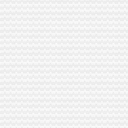
注销营业执照要什么东西【德清吧】_百度贴吧
登报声明注销营业执照怎么写-企汇网
专业公司注销_注销营业执照代办_朝注销营业执照
[工商]关于工商营业执照注销手续咨询_市民心声
营业执照注销公告-供应信息
北京注销营业执照什么流程需要多长时间
企业注销_执照注销_注销营业执照-阿里巴巴
办理公司注销要求代办营业执照注销流程
代办北京海淀区办理执照注销办理执照注销营业执照吊销注销【价
注销营业执照时权务_权务_中顾律网
《个体营业执照注销流程》十篇专业写作指导
公司如何注销营业执照的,注销营业执照的流程_【公司注册服务】
个体户营业执照注销问题-温州市网络问政平台
加急办理营业执照注销营业执照注销流程营业执照注销费用
请问注销营业执照怎么办理?-知乎
营业执照_营业执照注销3个工作日成功付款-阿里巴巴
居民想注销营业执照被要求开腿疼证明_凤凰资讯
北京代办公司注销_注销营业执照的程序_公司不注销可以吗_其它类栏
咨询一下,如何注销营业执照_已解决-阿里巴巴生意经
成都公司营业执照注销办理！-商务服务
公司营业执照注销登记-中国·额济纳