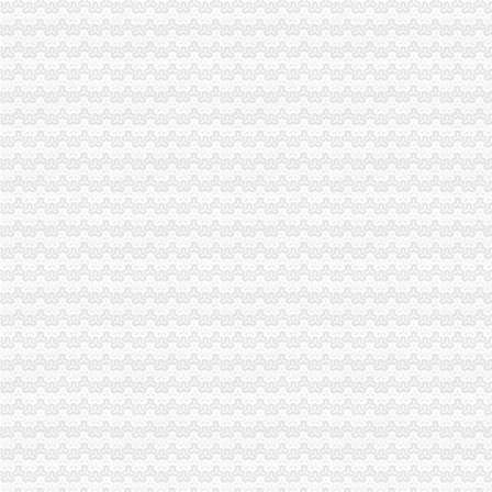
【丰台注销营业执照申请__税务登记注销】价格,厂家,图片,财务
【丰台注销营业执照申请__公司营业执照注销】价格,厂家,图片,
《个体户营业执照注销》100篇第一文库网
营业执照注销具体流程_营业执照_会计网
分公司营业执照注销登记-中国·额济纳
个体营业执照注销流程-个体工商户注销流程
营业执照注销清算报告,企业营业执照注销清算报告
注销营业执照北京流程-爱喇叭网
太仓注销营业执照价格一条龙服务十年沉淀专业服务-金融保险-滨州
代办海淀公司营业执照注销代办朝公司营业执照注销
【北京服务公司营业执照注销费用】-中科商务网
营业执照_提供营业执照注销服务-阿里巴巴
注销营业执照清算报告,企业营业执照注销清算报告,注销工商营业执
代办注销营业执照委托书
海淀区公司注销营业执照注销吊销转成正常注销【今日推荐网】
供应注销营业执照,注销广州营业执照,注-阿德采购网
怎么注销营业执照,可以代办吗?-知乎
营业执照注销的程序-青青岛社区
个体工商户营业执照注销_淘宝助理
营业执照注销所需资料_上海扬辉注册公司
个体工商户营业执照注销-户注销营业执照需要提供哪些材
浦东新区注销营业执照