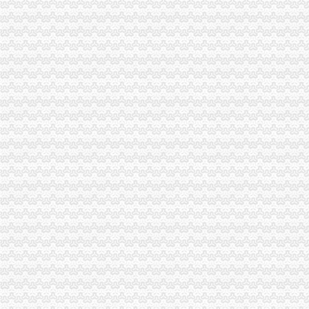
【丰台注销营业执照申请__税务登记注销】价格,厂家,图片,财务
【丰台注销营业执照申请__公司营业执照注销】价格,厂家,图片,
《个体户营业执照注销》100篇第一文库网
营业执照注销具体流程_营业执照_会计网
分公司营业执照注销登记-中国·额济纳
个体营业执照注销流程-个体工商户注销流程
营业执照注销清算报告,企业营业执照注销清算报告
注销营业执照北京流程-爱喇叭网
太仓注销营业执照价格一条龙服务十年沉淀专业服务-金融保险-滨州
代办海淀公司营业执照注销代办朝公司营业执照注销
【北京服务公司营业执照注销费用】-中科商务网
营业执照_提供营业执照注销服务-阿里巴巴
注销营业执照清算报告,企业营业执照注销清算报告,注销工商营业执
代办注销营业执照委托书
海淀区公司注销营业执照注销吊销转成正常注销【今日推荐网】
供应注销营业执照,注销广州营业执照,注-阿德采购网
怎么注销营业执照,可以代办吗?-知乎
营业执照注销的程序-青青岛社区
个体工商户营业执照注销_淘宝助理
营业执照注销所需资料_上海扬辉注册公司
个体工商户营业执照注销-户注销营业执照需要提供哪些材