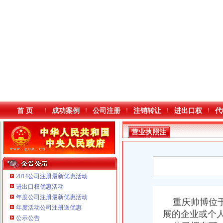
首 页
成功案例
公司注册
注销转让
进出口权
代
营业执照注
销
2014公司注册最新优惠活动
进出口权优惠活动
年度公司注册最新优惠活动
本站导航
重庆帅博位于
年度活动公司注册送优惠
展的企业或个
公示公告