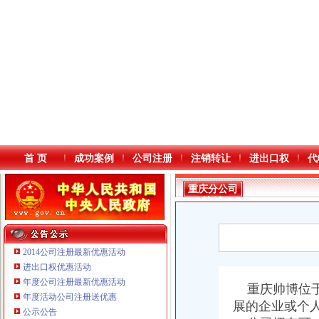
首 页
成功案例
公司注册
注销转让
进出口权
代
重庆分公司
注销
2014公司注册最新优惠活动
进出口权优惠活动
年度公司注册最新优惠活动
本站导航
重庆帅博位于
年度活动公司注册送优惠
展的企业或个
重庆鸽牌电线电缆有限公司 渝北10010万 (进出口权)
公示公告