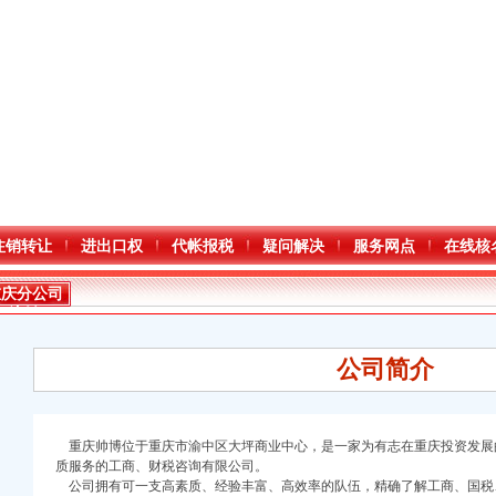
注销转让
进出口权
代帐报税
疑问解决
服务网点
在线核
重庆分公司
注销
公司简介
重庆帅博位于重庆市渝中区大坪商业中心，是一家为有志在重庆投资发展
质服务的工商、财税咨询有限公司。
公司拥有可一支高素质、经验丰富、高效率的队伍，精确了解工商、国税