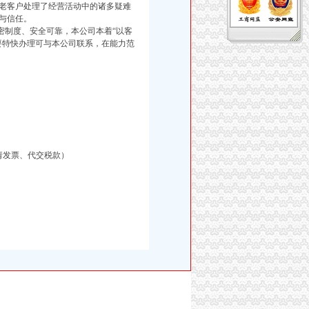
老客户处理了经营活动中的诸多疑难
与信任。
制度、安全可靠，本公司本着“以客
要特快办理可与本公司联系，在能力范
请发票、代交税款）