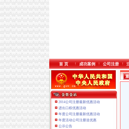
首 页
成功案例
公司注册
2014公司注册最新优惠活动
进出口权优惠活动
年度公司注册最新优惠活动
本站导航
年度活动公司注册送优惠
公示公告