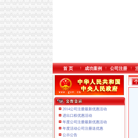
首 页
成功案例
公司注册
2014公司注册最新优惠活动
进出口权优惠活动
年度公司注册最新优惠活动
本站导航
年度活动公司注册送优惠
公示公告