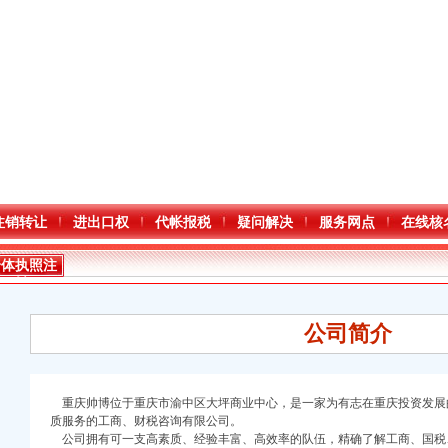
注销转让
进出口权
代帐报税
疑问解决
服务网点
在线核
个体执照注
销
公司简介
重庆帅博位于重庆市渝中区大坪商业中心，是一家为有志在重庆投资发展
质服务的工商、财税咨询有限公司。
公司拥有可一支高素质、经验丰富、高效率的队伍，精确了解工商、国税