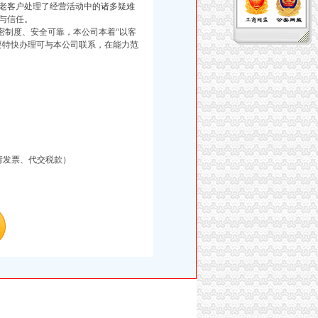
老客户处理了经营活动中的诸多疑难
与信任。
制度、安全可靠，本公司本着“以客
要特快办理可与本公司联系，在能力范
请发票、代交税款）