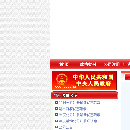
首 页
成功案例
公司注册
2014公司注册最新优惠活动
进出口权优惠活动
年度公司注册最新优惠活动
本站导航
年度活动公司注册送优惠
公示公告