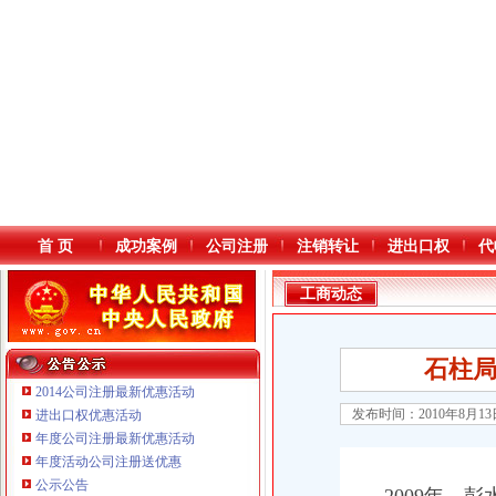
首 页
成功案例
公司注册
注销转让
进出口权
代
工商动态
石柱局
2014公司注册最新优惠活动
发布时间：2010年8月1
进出口权优惠活动
年度公司注册最新优惠活动
本站导航
年度活动公司注册送优惠
重庆鸽牌电线电缆有限公司 渝北10010万 (进出口权)
公示公告