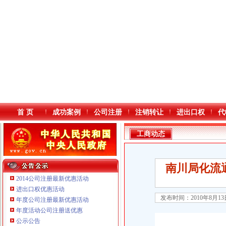
首 页
成功案例
公司注册
注销转让
进出口权
代
工商动态
南川局化流
2014公司注册最新优惠活动
进出口权优惠活动
发布时间：2010年8月1
年度公司注册最新优惠活动
本站导航
年度活动公司注册送优惠
公示公告
重庆鸽牌电线电缆有限公司 渝北10010万 (进出口权)