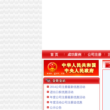
首 页
成功案例
公司注册
2014公司注册最新优惠活动
进出口权优惠活动
年度公司注册最新优惠活动
本站导航
年度活动公司注册送优惠
重庆鸽牌电线电缆有限公司 渝北10010万 (进出
公示公告