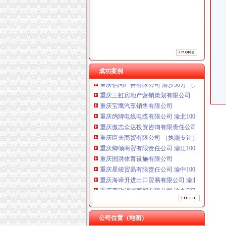
重庆傲志众达投资咨询有限责任公司 渝九1000
重庆臣夫商贸有限公司 （执照专让）
重庆卿倾商贸有限责任公司 渝江100万 （工商
重庆国洪体育设施有限公司
重庆星竣贸易有限责任公司 渝中100万 （进出
重庆海谛升进出口贸易有限公司 渝北100万 （
重庆奕欣锦诚商贸有限公司 渝九50万 （工商注
成功案例
重庆信同广告有限公司 渝沙50万 （工商注册）
重庆三虹房地产营销策划有限公司
重庆宝鹰汽车销售有限公司
重庆鸽牌电线电缆有限公司 渝北10010万 (进出
重庆傲志众达投资咨询有限责任公司 渝九1000
重庆臣夫商贸有限公司 （执照专让）
重庆卿倾商贸有限责任公司 渝江100万 （工商
重庆国洪体育设施有限公司
重庆星竣贸易有限责任公司 渝中100万 （进出
重庆海谛升进出口贸易有限公司 渝北100万 （
重庆奕欣锦诚商贸有限公司 渝九50万 （工商注
重庆信同广告有限公司 渝沙50万 （工商注册）
重庆三虹房地产营销策划有限公司
重庆宝鹰汽车销售有限公司
公司位置（地图）