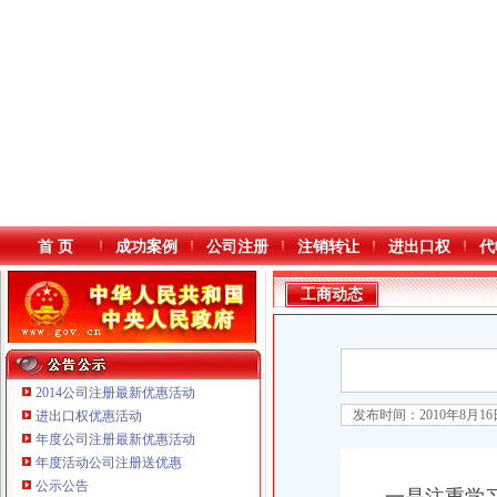
首 页
成功案例
公司注册
注销转让
进出口权
代
工商动态
2014公司注册最新优惠活动
发布时间：2010年8月1
进出口权优惠活动
年度公司注册最新优惠活动
本站导航
年度活动公司注册送优惠
重庆鸽牌电线电缆有限公司 渝北10010万 (进出口权)
公示公告