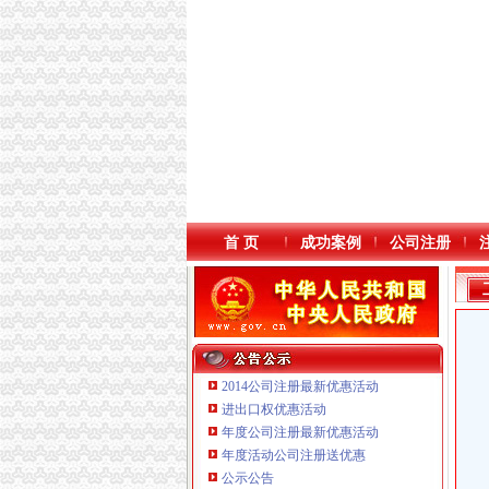
首 页
成功案例
公司注册
2014公司注册最新优惠活动
进出口权优惠活动
年度公司注册最新优惠活动
本站导航
年度活动公司注册送优惠
重庆鸽牌电线电缆有限公司 渝北10010万 (进出
公示公告