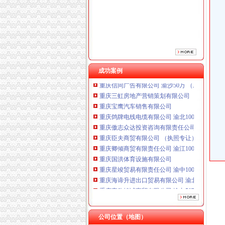
重庆傲志众达投资咨询有限责任公司 渝九1000
重庆臣夫商贸有限公司 （执照专让）
重庆卿倾商贸有限责任公司 渝江100万 （工商
重庆国洪体育设施有限公司
重庆星竣贸易有限责任公司 渝中100万 （进出
重庆海谛升进出口贸易有限公司 渝北100万 （
重庆奕欣锦诚商贸有限公司 渝九50万 （工商注
成功案例
重庆信同广告有限公司 渝沙50万 （工商注册）
重庆三虹房地产营销策划有限公司
重庆宝鹰汽车销售有限公司
重庆鸽牌电线电缆有限公司 渝北10010万 (进出
重庆傲志众达投资咨询有限责任公司 渝九1000
重庆臣夫商贸有限公司 （执照专让）
重庆卿倾商贸有限责任公司 渝江100万 （工商
重庆国洪体育设施有限公司
重庆星竣贸易有限责任公司 渝中100万 （进出
重庆海谛升进出口贸易有限公司 渝北100万 （
重庆奕欣锦诚商贸有限公司 渝九50万 （工商注
重庆信同广告有限公司 渝沙50万 （工商注册）
重庆三虹房地产营销策划有限公司
重庆宝鹰汽车销售有限公司
公司位置（地图）