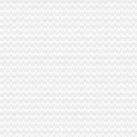
分支机构税务注销
税务注销需要提供那些材料-上海58同城
东西湖税务注销报告
东城区公司税务注销办理流程,解决工商税务疑难-久久信息网
【税务注销信息】赶集网