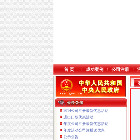
首 页
成功案例
公司注册
2014公司注册最新优惠活动
进出口权优惠活动
年度公司注册最新优惠活动
本站导航
重庆鸽牌电线电缆有限公司 渝北10010万 (进出
年度活动公司注册送优惠
重庆傲志众达投资咨询有限责任公司 渝九1000
公示公告