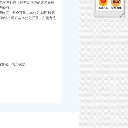
老客户处理了经营活动中的诸多疑难
与信任。
制度、安全可靠，本公司本着“以客
要特快办理可与本公司联系，在能力范
请发票、代交税款）