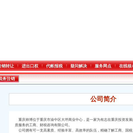
注销转让
进出口权
代帐报税
疑问解决
服务网点
在线核
税务注销
公司简介
重庆帅博位于重庆市渝中区大坪商业中心，是一家为有志在重庆投资发展
口权)
质服务的工商、财税咨询有限公司。
万 （增资）
公司拥有可一支高素质、经验丰富、高效率的队伍，精确了解工商、国税