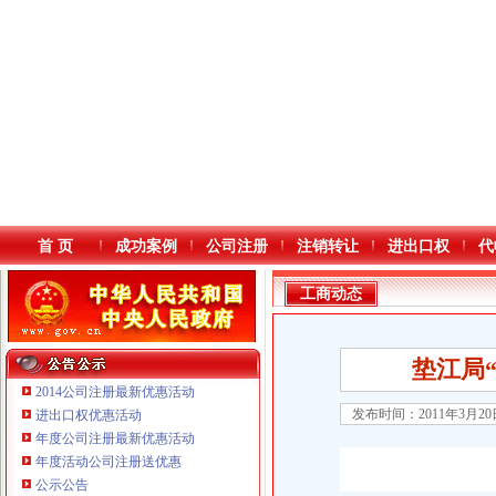
首 页
成功案例
公司注册
注销转让
进出口权
代
工商动态
垫江局
2014公司注册最新优惠活动
发布时间：2011年3月2
进出口权优惠活动
年度公司注册最新优惠活动
本站导航
年度活动公司注册送优惠
公示公告