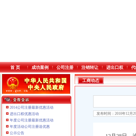
首 页
成功案例
公司注册
注销转让
进出口权
代
工商动态
2014公司注册最新优惠活动
发布时间：2010年12月
进出口权优惠活动
年度公司注册最新优惠活动
本站导航
年度活动公司注册送优惠
公示公告
重庆鸽牌电线电缆有限公司 渝北10010万 (进出口权)