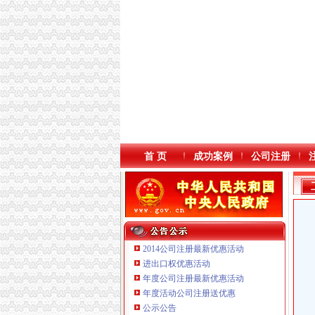
首 页
成功案例
公司注册
2014公司注册最新优惠活动
进出口权优惠活动
年度公司注册最新优惠活动
本站导航
重庆鸽牌电线电缆有限公司 渝北10010万 (进出
年度活动公司注册送优惠
重庆傲志众达投资咨询有限责任公司 渝九1000
公示公告