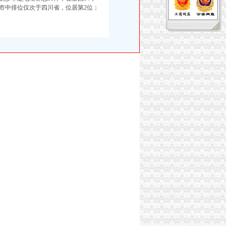
省市中排位仅次于四川省，位居第2位；