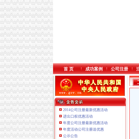
首 页
成功案例
公司注册
2014公司注册最新优惠活动
进出口权优惠活动
年度公司注册最新优惠活动
本站导航
年度活动公司注册送优惠
重庆鸽牌电线电缆有限公司 渝北10010万 (进出
公示公告