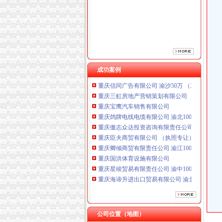
重庆傲志众达投资咨询有限责任公司 渝九1000
重庆臣夫商贸有限公司 （执照专让）
重庆卿倾商贸有限责任公司 渝江100万 （工商
重庆国洪体育设施有限公司
重庆星竣贸易有限责任公司 渝中100万 （进出
重庆海谛升进出口贸易有限公司 渝北100万 （
重庆奕欣锦诚商贸有限公司 渝九50万 （工商注
成功案例
重庆信同广告有限公司 渝沙50万 （工商注册）
重庆三虹房地产营销策划有限公司
重庆宝鹰汽车销售有限公司
重庆鸽牌电线电缆有限公司 渝北10010万 (进出
重庆傲志众达投资咨询有限责任公司 渝九1000
重庆臣夫商贸有限公司 （执照专让）
重庆卿倾商贸有限责任公司 渝江100万 （工商
重庆国洪体育设施有限公司
重庆星竣贸易有限责任公司 渝中100万 （进出
重庆海谛升进出口贸易有限公司 渝北100万 （
重庆奕欣锦诚商贸有限公司 渝九50万 （工商注
重庆信同广告有限公司 渝沙50万 （工商注册）
重庆三虹房地产营销策划有限公司
重庆宝鹰汽车销售有限公司
公司位置（地图）