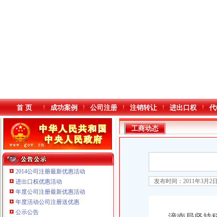
首 页
成功案例
公司注册
注销转让
进出口权
代
工商动态
2014公司注册最新优惠活动
发布时间：2011年3月2
进出口权优惠活动
年度公司注册最新优惠活动
本站导航
年度活动公司注册送优惠
重庆鸽牌电线电缆有限公司 渝北10010万 (进出口权)
公示公告