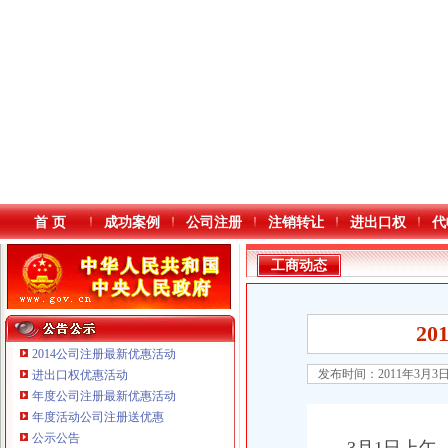
首 页
成功案例
公司注册
注销转让
进出口权
代
工商动态
2
2014公司注册最新优惠活动
发布时间：2011年3月3
进出口权优惠活动
年度公司注册最新优惠活动
本站导航
年度活动公司注册送优惠
公示公告