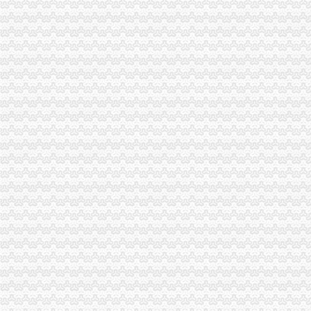
央行处置重庆“人人贷”风险违规：5公司注销
重庆工商部门撤销登记力帆保中超名额几成定局_网易体育
关于注销重庆市平湖化工涂料有限责任公司危险化学品安全生产许可证
关于注销重庆市镁城眼镜销售有限公司《器械经营许可证》的公示
注销重庆创元保险代理等3家代理公司保险许可证的公告-保险论坛-金融
建峰化工（000950）关于注销全资子公司重庆建峰化肥有限公司事宜
申请人重庆市公路工程（集团）股份有限公司（以下简称重庆公路工程
抚顺永昌钢有限公司重庆分公司联系方式_信用报告_工商信息-启信宝
重庆南岸10家物业公司资质注销7家受通报批评-房产新闻-合肥搜狐焦
重庆路美商务信息咨询有限公司重庆分公司联系方式_信用报告_工商信
重庆测绘地理信息网
重庆工商部门撤销登记力帆保住中超名额几定局-搜狐体育
关于撤销重庆博达建设集团股份有限公司烟台分公司设立登记的公告--
重庆市璧山区林华化纤厂、重庆璧山天然气有限责任公司权证遗失（注
关于注销吴胜昌、重庆市双庆钡有限责任公司取水许可证的公告
三元达：重庆分公司完成注销
重庆百货注销子公司新世纪百货-中研新闻频道_中国行业研究网
关于注销重庆益拓生物制有限公司品批准文号的公告益拓制-21
重庆市文化委员会关于同意重庆古典网络科技有限公司申请注销有关事
四川省锦鹏建筑工程有限公司重庆分公司联系方式_信用报告_工商信息
重庆工商部门撤销登记力帆保中超名额几成定局-中新网
重庆收紧类金融企业审批注销34家投资咨询类企业·重庆晨报数字报