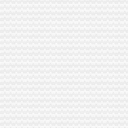
重庆公司注销招标采购
关于注销重庆益拓生物制有限公司品批准文号的公告_全文
重庆：10家物管企业被注销资质,7家物管拒不考核_公元物业
重庆万州全面推行简易注销破解企业＂退出难＂-今日重庆-华龙网
四川省食品品监督管理局关于注销重庆射洪有限责任公司城关第
重庆国际实业投资股份有限公司关于注销控股子公司公告-银行频道-和
重庆国际实业投资股份有限公司关于注销控股子公司公告-外汇频道-和
重庆国际实业投资股份有限公司关于注销控股子公司公告-保险频道-和
重庆市工商管理局公众信息网
关于撤销重庆博达建设集团股份有限公司烟台分公司设立登记的公告
关于撤销重庆博达建设集团股份有限公司烟台分公司设立登记的公告
重庆市南岸区工商分局（公司变更、注销登记）.doc
重庆国际实业投资股份有限公司关于注销控股子公司公告-券频道-和
重庆万州全面推行简易注销破解企业＂退出难＂-新华网重庆频道
外国（地区）企业常驻代表机构注销_公司注册工商代办重庆帅博
重庆忠县依撤销一房产企业预售许可维护购房者权益--房产--网
重庆光国旅宜昌分公司注销公告-旅游公告-中国·宜昌
重庆晚报社刊登公司注销登报/声明启示登报/证件丢失登报挂失-淘宝网
代办重庆驾证注销服务_代办重庆驾证注销服务__道路交通_事务
关于注销重庆渝安土石方工程有限公司等2家企业有关资质的通知-文
重庆国际实业投资股份有限公司关于注销控股子公司公告-股指期货频