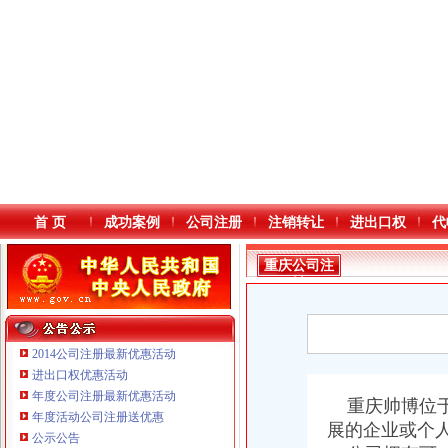
首 页
成功案例
公司注册
注销转让
进出口权
代
重庆公司注
销
2014公司注册最新优惠活动
进出口权优惠活动
年度公司注册最新优惠活动
本站导航
重庆帅博位于
年度活动公司注册送优惠
展的企业或个
重庆鸽牌电线电缆有限公司 渝北10010万 (进出口权)
公示公告