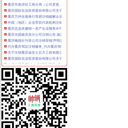
重庆市南岸区工商分局（公司变更、注销登记）.doc
重庆国际实业投资股份有限公司关于注销控股子公司公告-券频道-和
重庆万州全面推行简易注销破解企业＂退出难＂-新华网重庆频道
外国（地区）企业常驻代表机构注销_公司注册工商代办重庆帅博
重庆忠县依撤销一房产企业预售许可维护购房者权益--房产--网
重庆光国旅宜昌分公司注销公告-旅游公告-中国·宜昌
重庆晚报社刊登公司注销登报/声明启示登报/证件丢失登报挂失-淘宝网
代办重庆驾证注销服务_代办重庆驾证注销服务__道路交通_事务
关于注销重庆渝安土石方工程有限公司等2家企业有关资质的通知-文
重庆国际实业投资股份有限公司关于注销控股子公司公告-股指期货频
央行处置重庆“人人贷”风险违规：5公司注销
重庆工商部门撤销登记力帆保中超名额几成定局_网易体育
关于注销重庆市平湖化工涂料有限责任公司危险化学品安全生产许可证
关于注销重庆市镁城眼镜销售有限公司《器械经营许可证》的公示
注销重庆创元保险代理等3家代理公司保险许可证的公告-保险论坛-金融
建峰化工（000950）关于注销全资子公司重庆建峰化肥有限公司事宜
申请人重庆市公路工程（集团）股份有限公司（以下简称重庆公路工程
抚顺永昌钢有限公司重庆分公司联系方式_信用报告_工商信息-启信宝
重庆南岸10家物业公司资质注销7家受通报批评-房产新闻-合肥搜狐焦
重庆路美商务信息咨询有限公司重庆分公司联系方式_信用报告_工商信
重庆测绘地理信息网
重庆工商部门撤销登记力帆保住中超名额几定局-搜狐体育