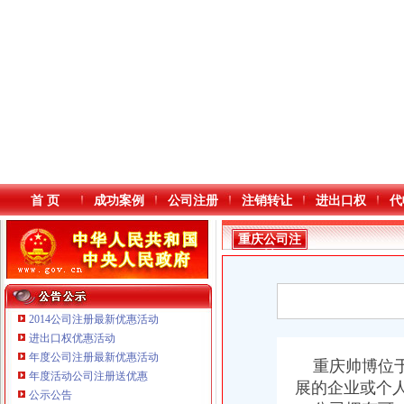
首 页
成功案例
公司注册
注销转让
进出口权
代
重庆公司注
销
2014公司注册最新优惠活动
进出口权优惠活动
年度公司注册最新优惠活动
本站导航
重庆帅博位于
年度活动公司注册送优惠
展的企业或个
公示公告
重庆鸽牌电线电缆有限公司 渝北10010万 (进出口权)