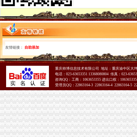
重庆工商部门撤销登记力帆保住中超名额几定局-搜狐体育
关于撤销重庆博达建设集团股份有限公司烟台分公司设立登记的公告--
重庆市璧山区林华化纤厂、重庆璧山天然气有限责任公司权证遗失（注
关于注销吴胜昌、重庆市双庆钡有限责任公司取水许可证的公告
三元达：重庆分公司完成注销
重庆百货注销子公司新世纪百货-中研新闻频道_中国行业研究网
关于注销重庆益拓生物制有限公司品批准文号的公告益拓制-21
友情链接：
重庆市文化委员会关于同意重庆古典网络科技有限公司申请注销有关事
自助添加
四川省锦鹏建筑工程有限公司重庆分公司联系方式_信用报告_工商信息
重庆工商部门撤销登记力帆保中超名额几成定局-中新网
重庆收紧类金融企业审批注销34家投资咨询类企业·重庆晨报数字报
重庆帅博信息技术有限公司 地址：重庆渝中区大坪莲
注销重庆创元保险代理等3家代理公司保险许可证的公告-保险频道-金融
电话：023-63653351 13368080804 传真：023-6365
重庆万州全面推行简易注销破解企业＂退出难＂-新闻频道
咨询QQ：工商：1063653355 进出口权：1063653355
受理员QQ：22863164-3 22863164-4 22863164-5 228
原告陈天才诉被告重庆市增福煤业有限公司五一煤矿（已注销）、重庆
申请人重庆金菱汽车（集团）有限公司与被申请人利宝保险有限公司申
重庆市发展和改革委员会关于撤销《关于重庆福祥化工有限公司己二
重庆公司注销
重庆万州全面推行简易注销破解企业＂退出难＂-南昌新闻网
重庆市永川区烟草专卖局许可证注销况-重庆市烟草专卖局（公司）
重庆景兴包装有限公司的立人资格将被注销_企业追踪_纸业资讯_
重庆专项整汽车租赁制注销整改不合格空壳公司-新华网重庆频道