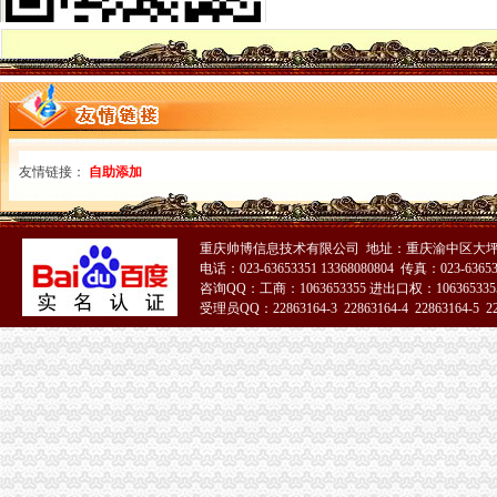
关于撤销重庆博达建设集团股份有限公司烟台分公司设立登记的公告--
重庆市璧山区林华化纤厂、重庆璧山天然气有限责任公司权证遗失（注
关于注销吴胜昌、重庆市双庆钡有限责任公司取水许可证的公告
三元达：重庆分公司完成注销
重庆百货注销子公司新世纪百货-中研新闻频道_中国行业研究网
关于注销重庆益拓生物制有限公司品批准文号的公告益拓制-21
重庆市文化委员会关于同意重庆古典网络科技有限公司申请注销有关事
友情链接：
自助添加
四川省锦鹏建筑工程有限公司重庆分公司联系方式_信用报告_工商信息
重庆工商部门撤销登记力帆保中超名额几成定局-中新网
重庆收紧类金融企业审批注销34家投资咨询类企业·重庆晨报数字报
注销重庆创元保险代理等3家代理公司保险许可证的公告-保险频道-金融
重庆帅博信息技术有限公司 地址：重庆渝中区大坪莲
电话：023-63653351 13368080804 传真：023-6365
重庆万州全面推行简易注销破解企业＂退出难＂-新闻频道
咨询QQ：工商：1063653355 进出口权：1063653355
原告陈天才诉被告重庆市增福煤业有限公司五一煤矿（已注销）、重庆
受理员QQ：22863164-3 22863164-4 22863164-5 228
申请人重庆金菱汽车（集团）有限公司与被申请人利宝保险有限公司申
重庆市发展和改革委员会关于撤销《关于重庆福祥化工有限公司己二
重庆公司注销
重庆万州全面推行简易注销破解企业＂退出难＂-南昌新闻网
国家质量监督检验检疫总局《关于注销重庆兰珂日化有限公司等企业工
重庆市永川区烟草专卖局许可证注销况-重庆市烟草专卖局（公司）
重庆专项整汽车租赁制注销整改不合格空壳公司-新华网重庆频道
购房近20年未办证房产公司注销了咋办？_房产重庆站_腾讯网