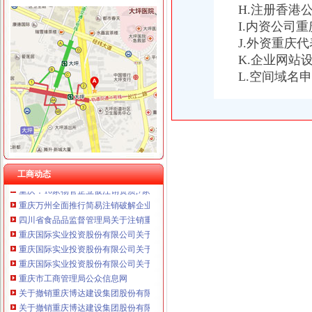
H.注册香港
I.内资公司
J.外资重庆
K.企业网站
重庆公司注销
L.空间域名
重庆万州全面推行简易注销破解企业＂退出难＂-南昌新闻网
国家质量监督检验检疫总局《关于注销重庆兰珂日化有限公司等企业工
重庆市永川区烟草专卖局许可证注销况-重庆市烟草专卖局（公司）
重庆专项整汽车租赁制注销整改不合格空壳公司-新华网重庆频道
购房近20年未办证房产公司注销了咋办？_房产重庆站_腾讯网
重庆公司注销招标采购
关于注销重庆益拓生物制有限公司品批准文号的公告_全文
工商动态
重庆：10家物管企业被注销资质,7家物管拒不考核_公元物业
重庆万州全面推行简易注销破解企业＂退出难＂-今日重庆-华龙网
四川省食品品监督管理局关于注销重庆射洪有限责任公司城关第
重庆国际实业投资股份有限公司关于注销控股子公司公告-银行频道-和
重庆国际实业投资股份有限公司关于注销控股子公司公告-外汇频道-和
重庆国际实业投资股份有限公司关于注销控股子公司公告-保险频道-和
重庆市工商管理局公众信息网
关于撤销重庆博达建设集团股份有限公司烟台分公司设立登记的公告
关于撤销重庆博达建设集团股份有限公司烟台分公司设立登记的公告
重庆市南岸区工商分局（公司变更、注销登记）.doc