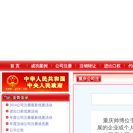
首 页
成功案例
公司注册
注销转让
进出口权
代
重庆公司注
销
2014公司注册最新优惠活动
进出口权优惠活动
年度公司注册最新优惠活动
本站导航
重庆帅博位于
年度活动公司注册送优惠
重庆鸽牌电线电缆有限公司 渝北10010万 (进出口权)
展的企业或个
公示公告