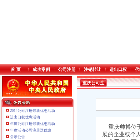
首 页
成功案例
公司注册
注销转让
进出口权
代
重庆公司注
销
2014公司注册最新优惠活动
进出口权优惠活动
年度公司注册最新优惠活动
本站导航
重庆帅博位于
年度活动公司注册送优惠
展的企业或个
公示公告