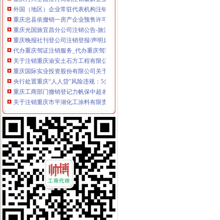
外国（地区）企业常驻代表机构注销_公司注册工商代办重庆帅博
重庆忠县依撤销一房产企业预售许可维护购房者权益--房产--网
重庆光国旅宜昌分公司注销公告-旅游公告-中国·宜昌
重庆晚报社刊登公司注销登报/声明启示登报/证件丢失登报挂失-淘宝网
代办重庆驾证注销服务_代办重庆驾证注销服务__道路交通_事务
关于注销重庆渝安土石方工程有限公司等2家企业有关资质的通知-文
重庆国际实业投资股份有限公司关于注销控股子公司公告-股指期货频
央行处置重庆“人人贷”风险违规：5公司注销
重庆工商部门撤销登记力帆保中超名额几成定局_网易体育
关于注销重庆市平湖化工涂料有限责任公司危险化学品安全生产许可证
关于注销重庆市镁城眼镜销售有限公司《器械经营许可证》的公示
注销重庆创元保险代理等3家代理公司保险许可证的公告-保险论坛-金融
建峰化工（000950）关于注销全资子公司重庆建峰化肥有限公司事宜
申请人重庆市公路工程（集团）股份有限公司（以下简称重庆公路工程
抚顺永昌钢有限公司重庆分公司联系方式_信用报告_工商信息-启信宝
重庆南岸10家物业公司资质注销7家受通报批评-房产新闻-合肥搜狐焦
重庆路美商务信息咨询有限公司重庆分公司联系方式_信用报告_工商信
重庆测绘地理信息网
重庆工商部门撤销登记力帆保住中超名额几定局-搜狐体育
关于撤销重庆博达建设集团股份有限公司烟台分公司设立登记的公告--
重庆市璧山区林华化纤厂、重庆璧山天然气有限责任公司权证遗失（注
关于注销吴胜昌、重庆市双庆钡有限责任公司取水许可证的公告