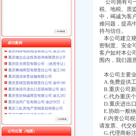
公司拥有可一
税、地税、质
中，竭诚为客
难问题，提高
持与信任。
本公司建立规
成功案例
密制度、安全
重庆鸽牌电线电缆有限公司 渝北10010万 (进出口权)
客户如对本公
重庆傲志众达投资咨询有限责任公司 渝九1000万 （增资）
重庆臣夫商贸有限公司 （执照专让）
围内，我们愿
重庆卿倾商贸有限责任公司 渝江100万 （工商注册）
重庆国洪体育设施有限公司
本公司主要业
重庆星竣贸易有限责任公司 渝中100万 （进出口权）
A.免费提供
重庆海谛升进出口贸易有限公司 渝北100万 （进出口权）
B.重庆公司
重庆奕欣锦诚商贸有限公司 渝九50万 （工商注册）
C.代办重庆
重庆信同广告有限公司 渝沙50万 （工商注册）
D.重庆进出
重庆三虹房地产营销策划有限公司
重庆宝鹰汽车销售有限公司
E.协助一般
重庆鸽牌电线电缆有限公司 渝北10010万 (进出口权)
F.内资公司
重庆傲志众达投资咨询有限责任公司 渝九1000万 （增资）
请发票、代交
重庆臣夫商贸有限公司 （执照专让）
公司位置（地图）
G.代理商标
重庆卿倾商贸有限责任公司 渝江100万 （工商注册）