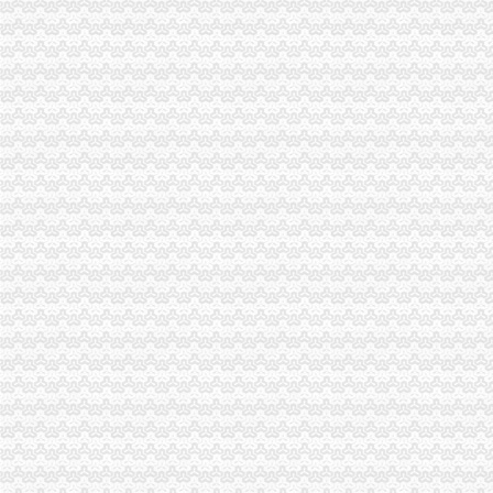
申请人重庆金菱汽车（集团）有限公司与被申请人利宝保险有限公司申
重庆市发展和改革委员会关于撤销《关于重庆福祥化工有限公司己二