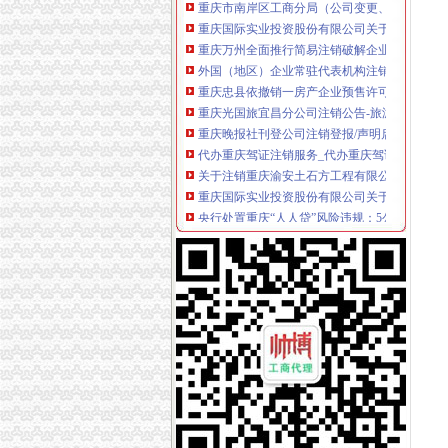
重庆国际实业投资股份有限公司关于注销控股子
重庆万州全面推行简易注销破解企业＂退出难＂
外国（地区）企业常驻代表机构注销_公司注册
重庆忠县依撤销一房产企业预售许可维护购房者权
重庆光国旅宜昌分公司注销公告-旅游公告-中国
重庆晚报社刊登公司注销登报/声明启示登报/证
代办重庆驾证注销服务_代办重庆驾证注销服务_
关于注销重庆渝安土石方工程有限公司等2家企
重庆国际实业投资股份有限公司关于注销控股子
央行处置重庆“人人贷”风险违规：5公司注销
重庆工商部门撤销登记力帆保中超名额几成定局
关于注销重庆市平湖化工涂料有限责任公司危
关于注销重庆市镁城眼镜销售有限公司《器械
注销重庆创元保险代理等3家代理公司保险许可证
建峰化工（000950）关于注销全资子公司重
申请人重庆市公路工程（集团）股份有限公司
抚顺永昌钢有限公司重庆分公司联系方式_信用
重庆南岸10家物业公司资质注销7家受通报批评
重庆路美商务信息咨询有限公司重庆分公司联系
重庆测绘地理信息网
重庆工商部门撤销登记力帆保住中超名额几定局