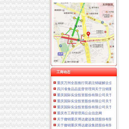
重庆公司注销
重庆万州全面推行简易注销破解企业＂退出难＂
国家质量监督检验检疫总局《关于注销重庆兰
重庆市永川区烟草专卖局许可证注销况-重庆市
重庆专项整汽车租赁制注销整改不合格空壳公司
购房近20年未办证房产公司注销了咋办？_房产
重庆公司注销招标采购
关于注销重庆益拓生物制有限公司品批准文号的
重庆：10家物管企业被注销资质,7家物管拒不考
工商动态
重庆万州全面推行简易注销破解企业＂退出难＂
四川省食品品监督管理局关于注销重庆射洪有
重庆国际实业投资股份有限公司关于注销控股子
重庆国际实业投资股份有限公司关于注销控股子
重庆国际实业投资股份有限公司关于注销控股子
重庆市工商管理局公众信息网
关于撤销重庆博达建设集团股份有限公司烟台
关于撤销重庆博达建设集团股份有限公司烟台
重庆市南岸区工商分局（公司变更、注销登记）.