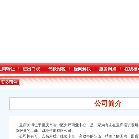
注销转让
进出口权
代帐报税
疑问解决
服务网点
在线核
重庆公司注
销
公司简介
重庆帅博位于重庆市渝中区大坪商业中心，是一家为有志在重庆投资发展
口权)
质服务的工商、财税咨询有限公司。
万 （增资）
公司拥有可一支高素质、经验丰富、高效率的队伍，精确了解工商、国税