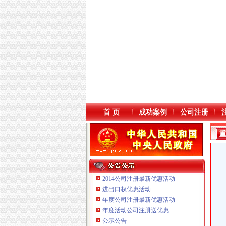
首 页
成功案例
公司注册
2014公司注册最新优惠活动
进出口权优惠活动
年度公司注册最新优惠活动
本站导航
年度活动公司注册送优惠
公示公告