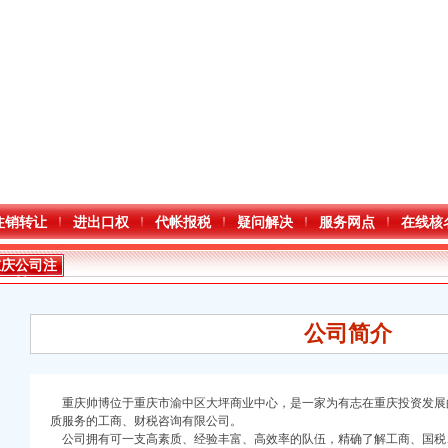
注销转让
进出口权
代帐报税
疑问解决
服务网点
在线核
重庆公司注
销
公司简介
重庆帅博位于重庆市渝中区大坪商业中心，是一家为有志在重庆投资发展
质服务的工商、财税咨询有限公司。
公司拥有可一支高素质、经验丰富、高效率的队伍，精确了解工商、国税