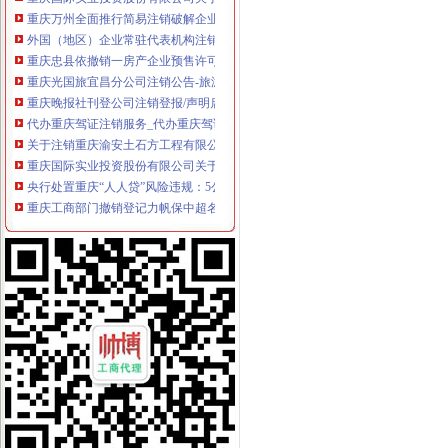
重庆万州全面推行简易注销破解企业＂退出难＂-新华网重庆频道
外国（地区）企业常驻代表机构注销_公司注册工商代办重庆帅博
重庆忠县依撤销一房产企业预售许可维护购房者权益--房产--网
重庆光国旅宜昌分公司注销公告-旅游公告-中国·宜昌
重庆晚报社刊登公司注销登报/声明启示登报/证件丢失登报挂失-淘宝网
代办重庆驾证注销服务_代办重庆驾证注销服务__道路交通_事务
关于注销重庆渝安土石方工程有限公司等2家企业有关资质的通知-文
重庆国际实业投资股份有限公司关于注销控股子公司公告-股指期货频
央行处置重庆“人人贷”风险违规：5公司注销
重庆工商部门撤销登记力帆保中超名额几成定局_网易体育
关于注销重庆市平湖化工涂料有限责任公司危险化学品安全生产许可证
关于注销重庆市镁城眼镜销售有限公司《器械经营许可证》的公示
注销重庆创元保险代理等3家代理公司保险许可证的公告-保险论坛-金融
建峰化工（000950）关于注销全资子公司重庆建峰化肥有限公司事宜
申请人重庆市公路工程（集团）股份有限公司（以下简称重庆公路工程
抚顺永昌钢有限公司重庆分公司联系方式_信用报告_工商信息-启信宝
重庆南岸10家物业公司资质注销7家受通报批评-房产新闻-合肥搜狐焦
重庆路美商务信息咨询有限公司重庆分公司联系方式_信用报告_工商信
重庆测绘地理信息网
重庆工商部门撤销登记力帆保住中超名额几定局-搜狐体育
关于撤销重庆博达建设集团股份有限公司烟台分公司设立登记的公告--
重庆市璧山区林华化纤厂、重庆璧山天然气有限责任公司权证遗失（注