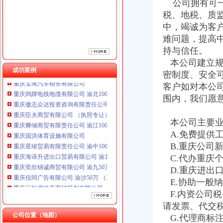
公司拥有可一
税、地税、质
中，竭诚为客
难问题，提高
持与信任。
本公司建立规
成功案例
密制度、安全
客户如对本公
重庆鸽牌电线电缆有限公司 渝北10010万 (进出口权)
重庆傲志众达投资咨询有限责任公司 渝九1000万 （增资）
围内，我们愿
重庆臣夫商贸有限公司 （执照专让）
重庆卿倾商贸有限责任公司 渝江100万 （工商注册）
本公司主要业
重庆国洪体育设施有限公司
A.免费提供
重庆星竣贸易有限责任公司 渝中100万 （进出口权）
B.重庆公司
重庆海谛升进出口贸易有限公司 渝北100万 （进出口权）
C.代办重庆
重庆奕欣锦诚商贸有限公司 渝九50万 （工商注册）
D.重庆进出
重庆信同广告有限公司 渝沙50万 （工商注册）
重庆三虹房地产营销策划有限公司
E.协助一般
重庆宝鹰汽车销售有限公司
F.内资公司
重庆鸽牌电线电缆有限公司 渝北10010万 (进出口权)
请发票、代交
重庆傲志众达投资咨询有限责任公司 渝九1000万 （增资）
公司位置（地图）
G.代理商标
重庆臣夫商贸有限公司 （执照专让）