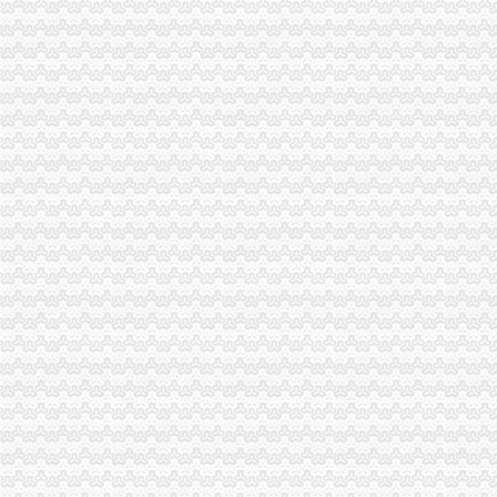
无锡分公司注销程序
分公司注销登记-办事指南-中国拜城
深圳分公司的注销流程有哪些-咨询培训-六安新闻网
/分公司注销公告登报/-供应信息-环球经贸网
鼓楼分公司注销说明_注销公司流程及费用-中介代理-久久信息网
分公司注销登记后劳动者该向谁主张权利-劳动关系-中国就业网
有限责任公司及分公司注销登记
关于厦门分公司注销完成的公告|议案|监事_凤凰财经
【分公司注销代办|分公司注销|天行健】价格_厂家_图片-Hc360慧聪网
分公司注销是否要清算_分公司注销_上海誉胜注册公司代理,代理注
分公司注销决定-示范文本
分公司注销登记操作规范
【深圳分公司注销程序】_深圳分公司注销程序厂家批发-虎易网
分公司注销登记办事指南-公司登记-临桂区门户网站
如何办理分公司注销-成功案例-尚标
《分公司注销决定书》_优秀范文十篇
公司注销、分公司注销-徐州58同城
新分公司注销流程
分公司注销登记
分公司注销登记审批操作规范
办理内资公司注销分公司注销外资公司注销【今日推荐网-北京工商/税
广州分公司注销所需材料【今日推荐网】